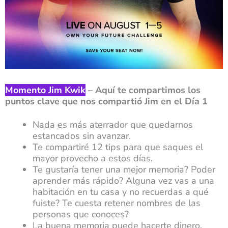
Momento Jim Kwik
– Aquí te compartimos los
puntos clave que nos compartió Jim en el Día 1
Nada es más aterrador que quedarnos
estancados sin avanzar.
Te compartiré 12 tips para que saques el
mayor provecho a estos días.
Te gustaría tener una mejor memoria? Poder
aprender más rápido? Alguna vez vas a una
habitación en tu casa y no recuerdas a qué
fuiste? Te cuesta retener nombres de las
personas que conoces?
La buena memoria puede hacerte dinero.