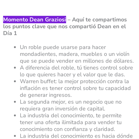
Momento Dean Graziosi
– Aquí te compartimos
los puntos clave que nos compartió Dean en el
Día 1
Un roble puede usarse para hacer
mondadientes, madera, muebles o un violín
que se puede vender en millones de dólares.
A diferencia del roble, tú tienes control sobre
lo que quieres hacer y el valor que le das.
Warren buffet: la mejor protección contra la
inflación es tener control sobre tu capacidad
de generar ingresos.
La segunda mejor, es un negocio que no
requiera gran inversión de capital.
La industria del conocimiento, te permite
tener una oferta ilimitada para vender tu
conocimiento con confianza y claridad.
La industria del conocimiento es hacia dónde