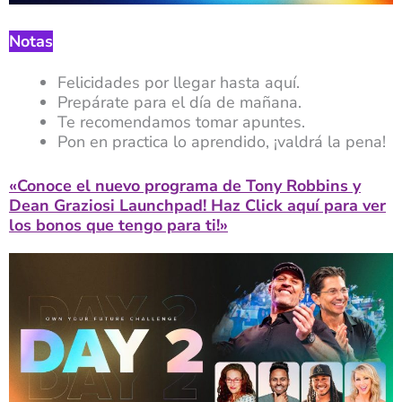
Notas
Felicidades por llegar hasta aquí.
Prepárate para el día de mañana.
Te recomendamos tomar apuntes.
Pon en practica lo aprendido, ¡valdrá la pena!
«Conoce el nuevo programa de Tony Robbins y
Dean Graziosi Launchpad! Haz Click aquí para ver
los bonos que tengo para ti!»