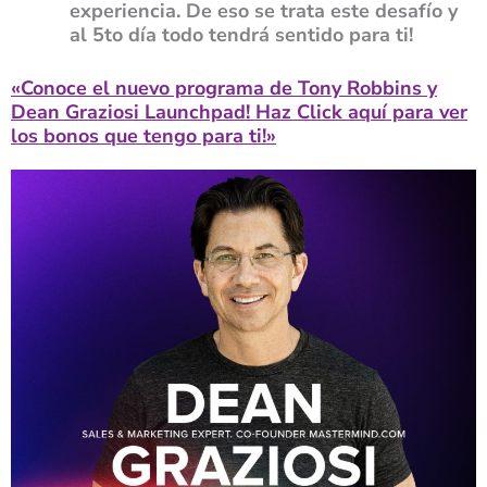
experiencia. De eso se trata este desafío y
al 5to día todo tendrá sentido para ti!
«Conoce el nuevo programa de Tony Robbins y
Dean Graziosi Launchpad! Haz Click aquí para ver
los bonos que tengo para ti!»