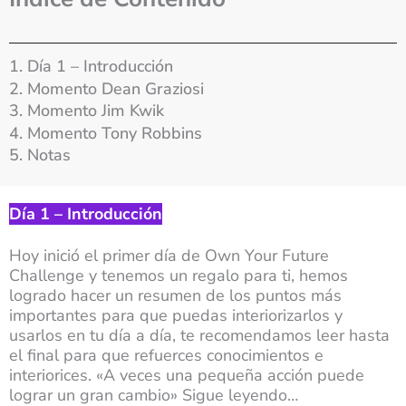
1. Día 1 – Introducción
2. Momento Dean Graziosi
3. Momento Jim Kwik
4. Momento Tony Robbins
5. Notas
Día 1 – Introducción
Hoy inició el primer día de Own Your Future
Challenge y tenemos un regalo para ti, hemos
logrado hacer un resumen de los puntos más
importantes para que puedas interiorizarlos y
usarlos en tu día a día, te recomendamos leer hasta
el final para que refuerces conocimientos e
interiorices. «A veces una pequeña acción puede
lograr un gran cambio» Sigue leyendo…