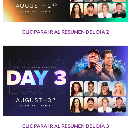
CLIC PARA IR AL RESUMEN DEL DÍA 2
CLIC PARA IR AL RESUMEN DEL DÍA 3