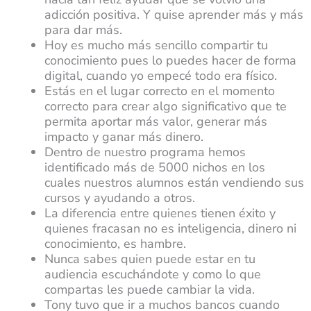
adicción positiva. Y quise aprender más y más
para dar más.
Hoy es mucho más sencillo compartir tu
conocimiento pues lo puedes hacer de forma
digital, cuando yo empecé todo era físico.
Estás en el lugar correcto en el momento
correcto para crear algo significativo que te
permita aportar más valor, generar más
impacto y ganar más dinero.
Dentro de nuestro programa hemos
identificado más de 5000 nichos en los
cuales nuestros alumnos están vendiendo sus
cursos y ayudando a otros.
La diferencia entre quienes tienen éxito y
quienes fracasan no es inteligencia, dinero ni
conocimiento, es hambre.
Nunca sabes quien puede estar en tu
audiencia escuchándote y como lo que
compartas les puede cambiar la vida.
Tony tuvo que ir a muchos bancos cuando