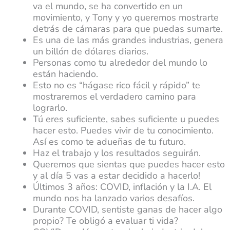
va el mundo, se ha convertido en un
movimiento, y Tony y yo queremos mostrarte
detrás de cámaras para que puedas sumarte.
Es una de las más grandes industrias, genera
un billón de dólares diarios.
Personas como tu alrededor del mundo lo
están haciendo.
Esto no es “hágase rico fácil y rápido” te
mostraremos el verdadero camino para
lograrlo.
Tú eres suficiente, sabes suficiente u puedes
hacer esto. Puedes vivir de tu conocimiento.
Así es como te adueñas de tu futuro.
Haz el trabajo y los resultados seguirán.
Queremos que sientas que puedes hacer esto
y al día 5 vas a estar decidido a hacerlo!
Últimos 3 años: COVID, inflación y la I.A. El
mundo nos ha lanzado varios desafíos.
Durante COVID, sentiste ganas de hacer algo
propio? Te obligó a evaluar ti vida?