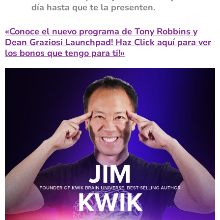
día hasta que te la presenten.
«Conoce el nuevo programa de Tony Robbins y
Dean Graziosi Launchpad! Haz Click aquí para ver
los bonos que tengo para ti!»