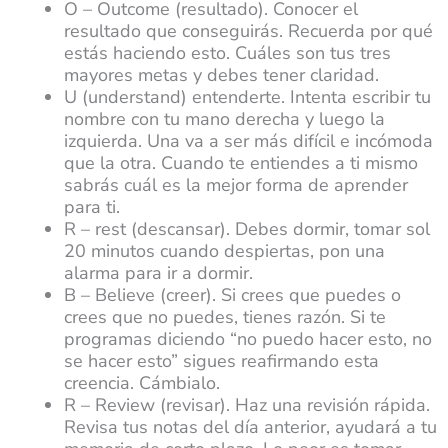
O – Outcome (resultado). Conocer el
resultado que conseguirás. Recuerda por qué
estás haciendo esto. Cuáles son tus tres
mayores metas y debes tener claridad.
U (understand) entenderte. Intenta escribir tu
nombre con tu mano derecha y luego la
izquierda. Una va a ser más difícil e incómoda
que la otra. Cuando te entiendes a ti mismo
sabrás cuál es la mejor forma de aprender
para ti.
R – rest (descansar). Debes dormir, tomar sol
20 minutos cuando despiertas, pon una
alarma para ir a dormir.
B – Believe (creer). Si crees que puedes o
crees que no puedes, tienes razón. Si te
programas diciendo “no puedo hacer esto, no
se hacer esto” sigues reafirmando esta
creencia. Cámbialo.
R – Review (revisar). Haz una revisión rápida.
Revisa tus notas del día anterior, ayudará a tu