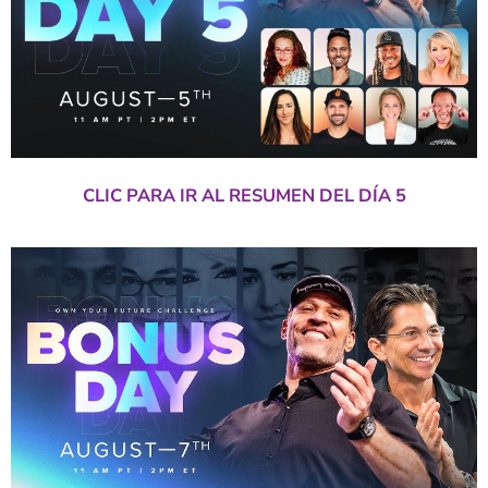
CLIC PARA IR AL RESUMEN DEL DÍA 5