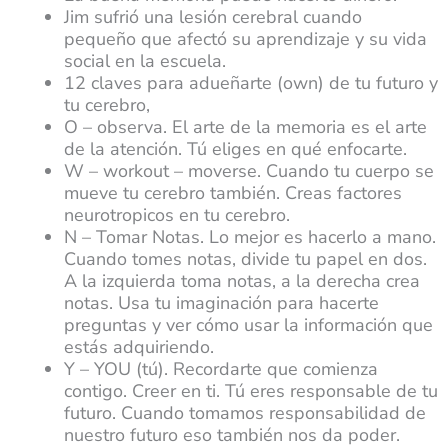
Jim sufrió una lesión cerebral cuando
pequeño que afectó su aprendizaje y su vida
social en la escuela.
12 claves para adueñarte (own) de tu futuro y
tu cerebro,
O – observa. El arte de la memoria es el arte
de la atención. Tú eliges en qué enfocarte.
W – workout – moverse. Cuando tu cuerpo se
mueve tu cerebro también. Creas factores
neurotropicos en tu cerebro.
N – Tomar Notas. Lo mejor es hacerlo a mano.
Cuando tomes notas, divide tu papel en dos.
A la izquierda toma notas, a la derecha crea
notas. Usa tu imaginación para hacerte
preguntas y ver cómo usar la información que
estás adquiriendo.
Y – YOU (tú). Recordarte que comienza
contigo. Creer en ti. Tú eres responsable de tu
futuro. Cuando tomamos responsabilidad de
nuestro futuro eso también nos da poder.