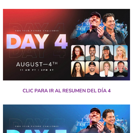
CLIC PARA IR AL RESUMEN DEL DÍA 4