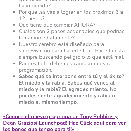
ha impedido?
Por qué las vas a lograr en los próximos 6 a
12 meses?
Qué tiene que cambiar AHORA?
Cuáles son 2 pasos accionables que podrías
tomar inmediatamente?
Nuestro cerebro está diseñado para
sobrevivir, no para hacerte feliz. Por ello está
siempre buscando peligro o lo que está mal.
Para evitarlo debemos cambiar nuestra
programación.
Sabes qué se interpone entre tú y el éxito?
El miedo y la rabia. Sabes qué vence al
miedo y la rabia? El agradecimiento. No
puedes sentir agradecimiento y rabia o
miedo al mismo tiempo.
«Conoce el nuevo programa de Tony Robbins y
Dean Graziosi Launchpad! Haz Click aquí para ver
los bonos que tengo para ti!»