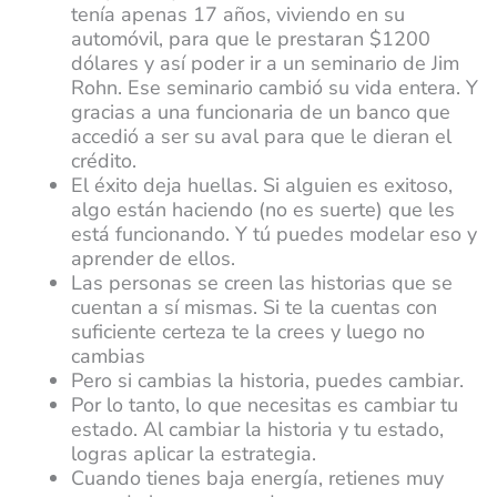
tenía apenas 17 años, viviendo en su
automóvil, para que le prestaran $1200
dólares y así poder ir a un seminario de Jim
Rohn. Ese seminario cambió su vida entera. Y
gracias a una funcionaria de un banco que
accedió a ser su aval para que le dieran el
crédito.
El éxito deja huellas. Si alguien es exitoso,
algo están haciendo (no es suerte) que les
está funcionando. Y tú puedes modelar eso y
aprender de ellos.
Las personas se creen las historias que se
cuentan a sí mismas. Si te la cuentas con
suficiente certeza te la crees y luego no
cambias
Pero si cambias la historia, puedes cambiar.
Por lo tanto, lo que necesitas es cambiar tu
estado. Al cambiar la historia y tu estado,
logras aplicar la estrategia.
Cuando tienes baja energía, retienes muy