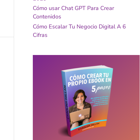
Cómo usar Chat GPT Para Crear
Contenidos
Cómo Escalar Tu Negocio Digital A 6
Cifras