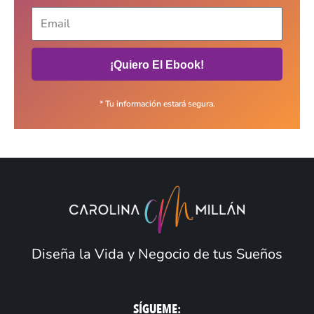
¡Quiero El Ebook!
* Tu información estará segura.
Diseña la Vida y Negocio de tus Sueños
SÍGUEME: