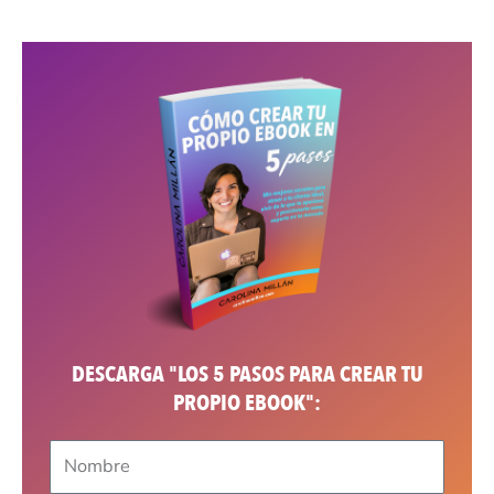
DESCARGA "LOS 5 PASOS PARA CREAR TU
PROPIO EBOOK":