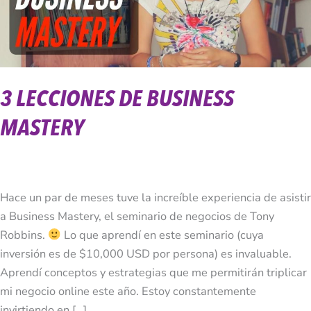
3 LECCIONES DE BUSINESS
MASTERY
Hace un par de meses tuve la increíble experiencia de asistir
a Business Mastery, el seminario de negocios de Tony
Robbins.
Lo que aprendí en este seminario (cuya
inversión es de $10,000 USD por persona) es invaluable.
Aprendí conceptos y estrategias que me permitirán triplicar
mi negocio online este año. Estoy constantemente
invirtiendo en […]