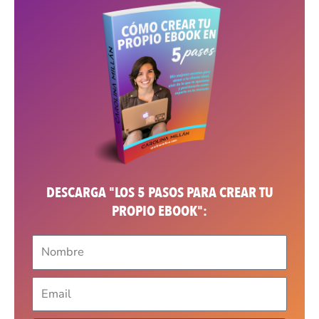
DESCARGA "LOS 5 PASOS PARA CREAR TU
PROPIO EBOOK":