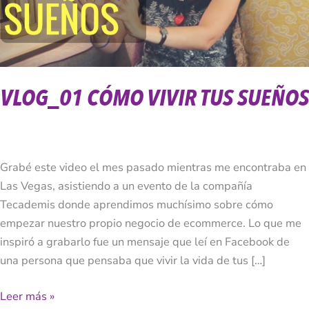
VLOG_01 CÓMO VIVIR TUS SUEÑOS
Grabé este video el mes pasado mientras me encontraba en
Las Vegas, asistiendo a un evento de la compañía
Tecademis donde aprendimos muchísimo sobre cómo
empezar nuestro propio negocio de ecommerce. Lo que me
inspiró a grabarlo fue un mensaje que leí en Facebook de
una persona que pensaba que vivir la vida de tus […]
Leer más »