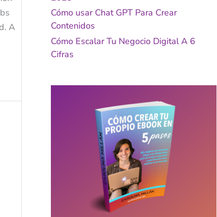
obs
Cómo usar Chat GPT Para Crear
Contenidos
d. A
Cómo Escalar Tu Negocio Digital A 6
Cifras