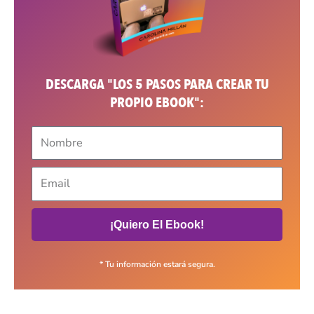
DESCARGA "LOS 5 PASOS PARA CREAR TU
PROPIO EBOOK":
¡Quiero El Ebook!
* Tu información estará segura.