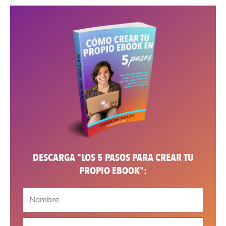
DESCARGA "LOS 5 PASOS PARA CREAR TU
PROPIO EBOOK":