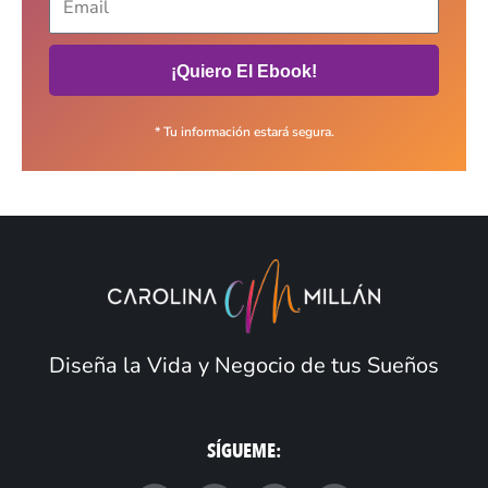
¡Quiero El Ebook!
* Tu información estará segura.
Diseña la Vida y Negocio de tus Sueños
SÍGUEME: