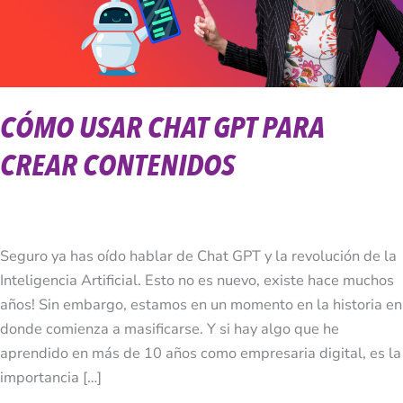
Contenidos
CÓMO USAR CHAT GPT PARA
CREAR CONTENIDOS
Seguro ya has oído hablar de Chat GPT y la revolución de la
Inteligencia Artificial. Esto no es nuevo, existe hace muchos
años! Sin embargo, estamos en un momento en la historia en
donde comienza a masificarse. Y si hay algo que he
aprendido en más de 10 años como empresaria digital, es la
importancia […]