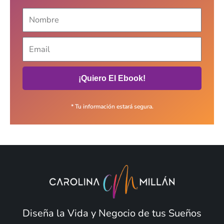
¡Quiero El Ebook!
* Tu información estará segura.
Diseña la Vida y Negocio de tus Sueños