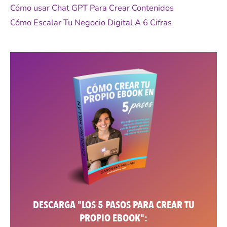
Cómo usar Chat GPT Para Crear Contenidos
Cómo Escalar Tu Negocio Digital A 6 Cifras
DESCARGA "LOS 5 PASOS PARA CREAR TU
PROPIO EBOOK":