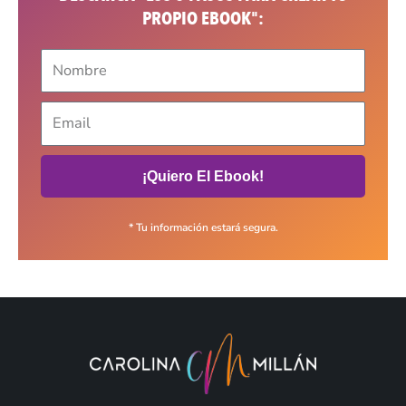
PROPIO EBOOK":
¡Quiero El Ebook!
* Tu información estará segura.