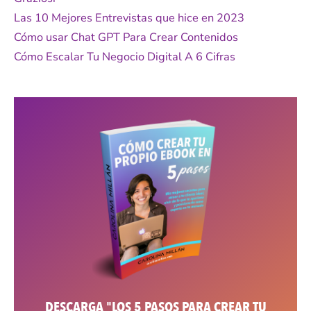
r
Las 10 Mejores Entrevistas que hice en 2023
:
Cómo usar Chat GPT Para Crear Contenidos
Cómo Escalar Tu Negocio Digital A 6 Cifras
DESCARGA "LOS 5 PASOS PARA CREAR TU