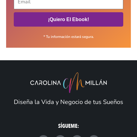
¡Quiero El Ebook!
* Tu información estará segura.
Diseña la Vida y Negocio de tus Sueños
SÍGUEME: