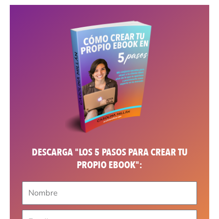
DESCARGA "LOS 5 PASOS PARA CREAR TU
PROPIO EBOOK":