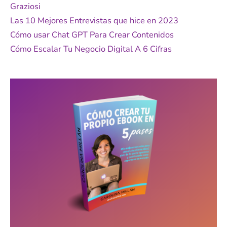
Graziosi
r
Las 10 Mejores Entrevistas que hice en 2023
:
Cómo usar Chat GPT Para Crear Contenidos
Cómo Escalar Tu Negocio Digital A 6 Cifras