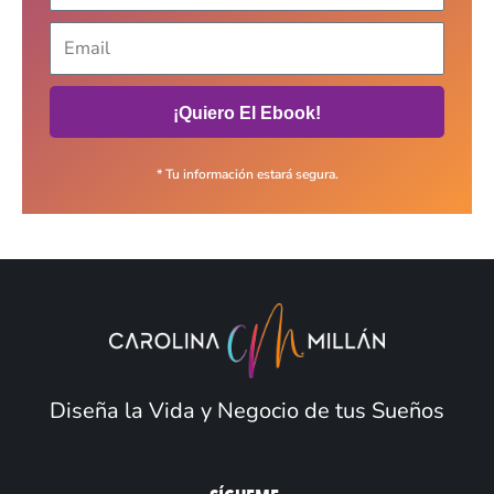
¡Quiero El Ebook!
* Tu información estará segura.
Diseña la Vida y Negocio de tus Sueños