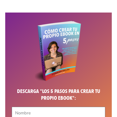
DESCARGA "LOS 5 PASOS PARA CREAR TU
PROPIO EBOOK":