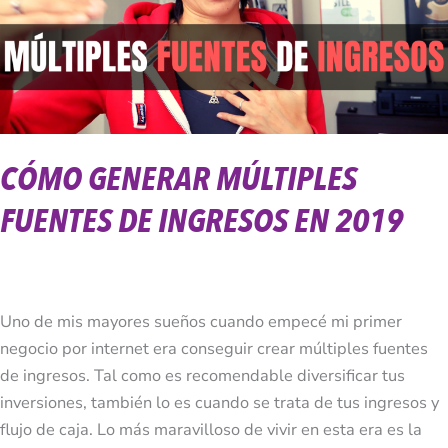
de
Ingresos
en
2019
CÓMO GENERAR MÚLTIPLES
FUENTES DE INGRESOS EN 2019
Uno de mis mayores sueños cuando empecé mi primer
negocio por internet era conseguir crear múltiples fuentes
de ingresos. Tal como es recomendable diversificar tus
inversiones, también lo es cuando se trata de tus ingresos y
flujo de caja. Lo más maravilloso de vivir en esta era es la