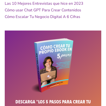
Las 10 Mejores Entrevistas que hice en 2023
:
Cómo usar Chat GPT Para Crear Contenidos
Cómo Escalar Tu Negocio Digital A 6 Cifras
DESCARGA "LOS 5 PASOS PARA CREAR TU