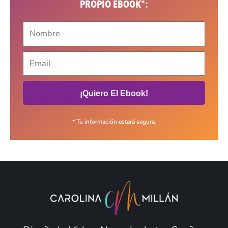
PROPIO EBOOK":
¡Quiero El Ebook!
* Tu información estará segura.