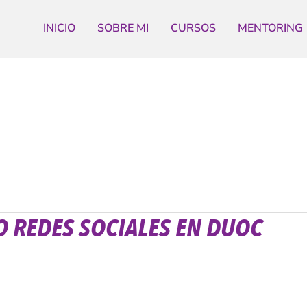
INICIO
SOBRE MI
CURSOS
MENTORING
O REDES SOCIALES EN DUOC