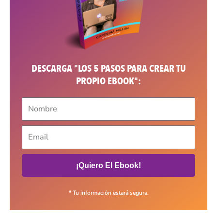
DESCARGA "LOS 5 PASOS PARA CREAR TU
PROPIO EBOOK":
¡Quiero El Ebook!
* Tu información estará segura.