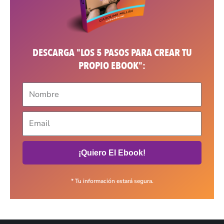
DESCARGA "LOS 5 PASOS PARA CREAR TU
PROPIO EBOOK":
¡Quiero El Ebook!
* Tu información estará segura.