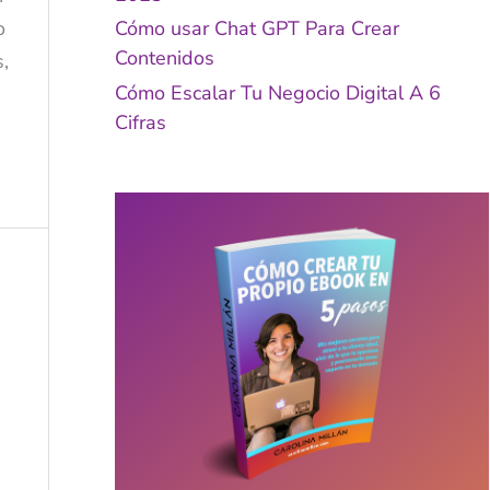
o
Cómo usar Chat GPT Para Crear
Contenidos
,
Cómo Escalar Tu Negocio Digital A 6
Cifras