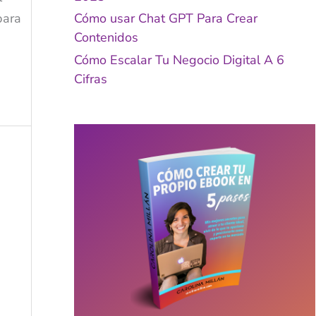
para
Cómo usar Chat GPT Para Crear
Contenidos
Cómo Escalar Tu Negocio Digital A 6
Cifras