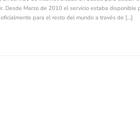
ir. Desde Marzo de 2010 el servicio estaba disponible 
 oficialmente para el resto del mundo a través de […]