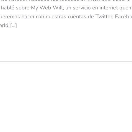
 hablé sobre My Web Will, un servicio en internet que 
queremos hacer con nuestras cuentas de Twitter, Facebo
rld […]