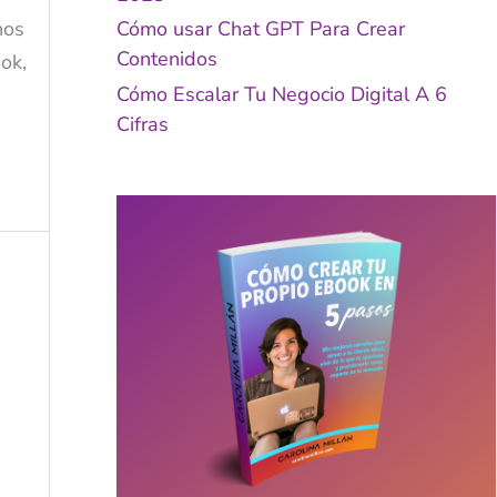
nos
Cómo usar Chat GPT Para Crear
Contenidos
ok,
Cómo Escalar Tu Negocio Digital A 6
Cifras