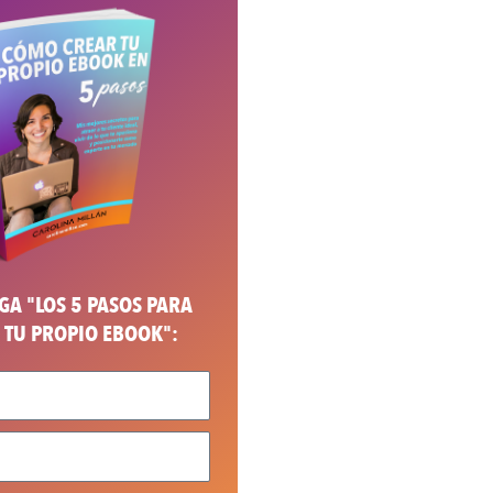
A "LOS 5 PASOS PARA
 TU PROPIO EBOOK":