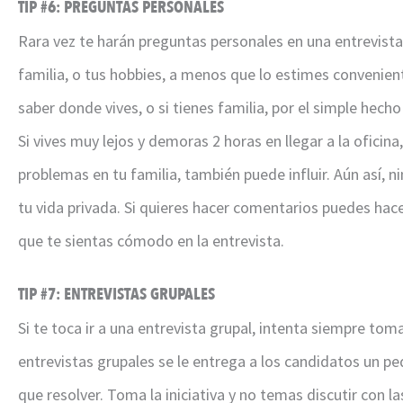
TIP #6: PREGUNTAS PERSONALES
Rara vez te harán preguntas personales en una entrevista
familia, o tus hobbies, a menos que lo estimes convenie
saber donde vives, o si tienes familia, por el simple hecho 
Si vives muy lejos y demoras 2 horas en llegar a la oficina,
problemas en tu familia, también puede influir. Aún así,
tu vida privada. Si quieres hacer comentarios puedes hac
que te sientas cómodo en la entrevista.
TIP #7: ENTREVISTAS GRUPALES
Si te toca ir a una entrevista grupal, intenta siempre toma
entrevistas grupales se le entrega a los candidatos un 
que resolver. Toma la iniciativa y no temas discutir con 