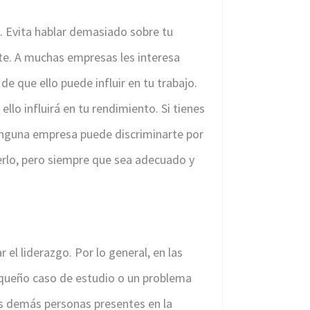
. Evita hablar demasiado sobre tu
nte. A muchas empresas les interesa
de que ello puede influir en tu trabajo.
 ello influirá en tu rendimiento. Si tienes
 ninguna empresa puede discriminarte por
erlo, pero siempre que sea adecuado y
r el liderazgo. Por lo general, en las
pequeño caso de estudio o un problema
las demás personas presentes en la