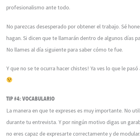
profesionalismo ante todo.
No parezcas desesperado por obtener el trabajo. Sé hone
hagan. Si dicen que te llamarán dentro de algunos días p
No llames al día siguiente para saber cómo te fue.
Y que no se te ocurra hacer chistes! Ya ves lo que le pasó
TIP #4: VOCABULARIO
La manera en que te expreses es muy importante. No util
durante tu entrevista. Y por ningún motivo digas un gara
no eres capaz de expresarte correctamente y de modular.