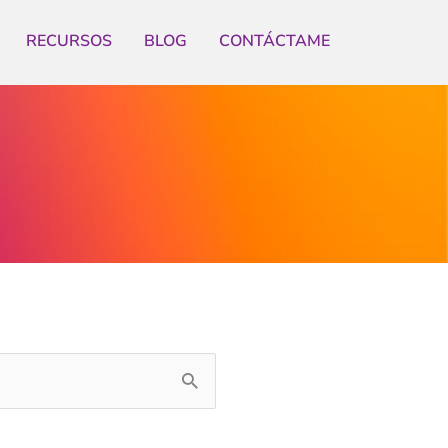
RECURSOS
BLOG
CONTÁCTAME