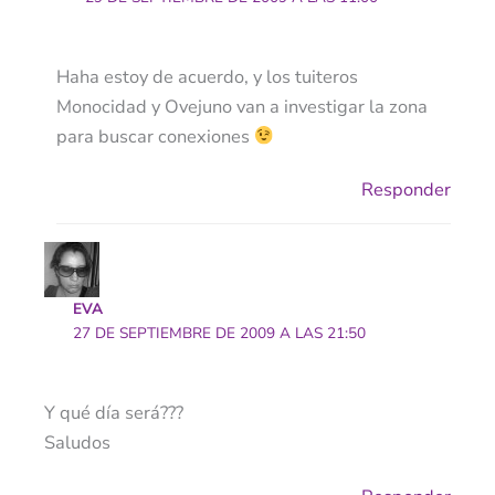
Haha estoy de acuerdo, y los tuiteros
Monocidad y Ovejuno van a investigar la zona
para buscar conexiones
Responder
EVA
27 DE SEPTIEMBRE DE 2009 A LAS 21:50
Y qué día será???
Saludos