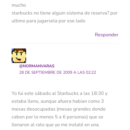
mucho
starbucks no tiene alguin sistema de reserva? por
ultimo para jugarsela por ese lado
Responder
@NORMANVARAS
28 DE SEPTIEMBRE DE 2009 A LAS 02:22
Yo fui este sábado al Starbucks a las 18:30 y
estaba lleno, aunque afuera habian como 3
mesas desocupadas (mesas grandes donde
caben por lo menos 5 a 6 personas) que se
llenaron al rato que yo me instalé en una.