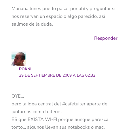
Mañana lunes puedo pasar por ahí y preguntar si
nos reservan un espacio o algo parecido, así
salimos de la duda.
Responder
ROKNIL
29 DE SEPTIEMBRE DE 2009 A LAS 02:32
OYE…
pero la idea central del #cafetuiter aparte de
juntarnos como tuiteros
ES que EXISTA WI-FI porque aunque parezca
tonto… algunos llevan sus notebooks o mac.