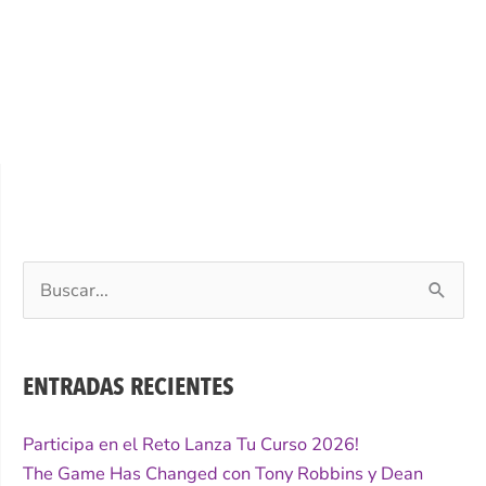
Buscar
por:
ENTRADAS RECIENTES
Participa en el Reto Lanza Tu Curso 2026!
The Game Has Changed con Tony Robbins y Dean