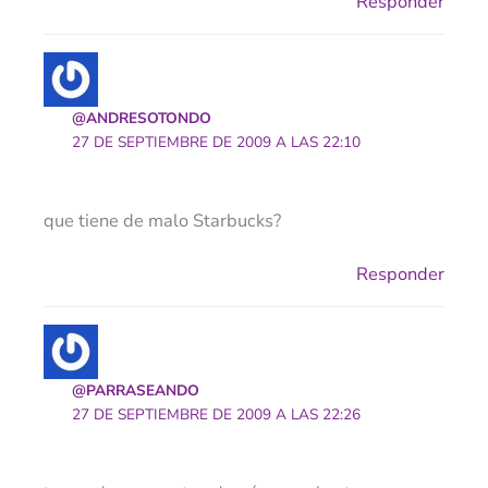
Responder
@ANDRESOTONDO
27 DE SEPTIEMBRE DE 2009 A LAS 22:10
que tiene de malo Starbucks?
Responder
@PARRASEANDO
27 DE SEPTIEMBRE DE 2009 A LAS 22:26