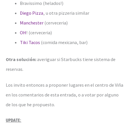
Bravissimo (helados!)
Diego Pizza
, u otra pizzeria similar
Manchester
(cerveceria)
OH
! (cerveceria)
Tiki Tacos
(comida mexicana, bar)
Otra solución:
averiguar si Starbucks tiene sistema de
reservas.
Los invito entonces a proponer lugares en el centro de Viña
en los comentarios de esta entrada, o a votar por alguno
de los que he propuesto.
UPDATE: