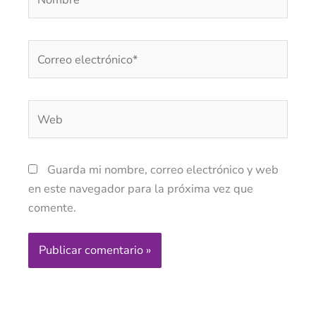
Correo
electrónico*
Web
Guarda mi nombre, correo electrónico y web
en este navegador para la próxima vez que
comente.