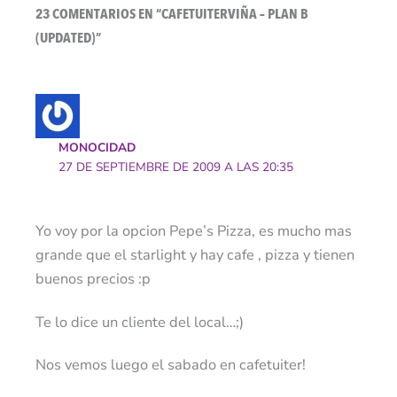
23 COMENTARIOS EN “CAFETUITERVIÑA – PLAN B
(UPDATED)”
MONOCIDAD
27 DE SEPTIEMBRE DE 2009 A LAS 20:35
Yo voy por la opcion Pepe’s Pizza, es mucho mas
grande que el starlight y hay cafe , pizza y tienen
buenos precios :p
Te lo dice un cliente del local…;)
Nos vemos luego el sabado en cafetuiter!