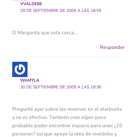
VVALDEBE
29 DE SEPTIEMBRE DE 2009 A LAS 18:59
O Margarita que esta cerca…
Responder
WAMYLA
30 DE SEPTIEMBRE DE 2009 A LAS 18:36
Pregunté ayer sobre las reservas en el starbucks
y no es efectivo. También creo súper poco
probable poder encontrar espacio para unas ¿20
personas? así que apoyo la idea de vvaldebe y