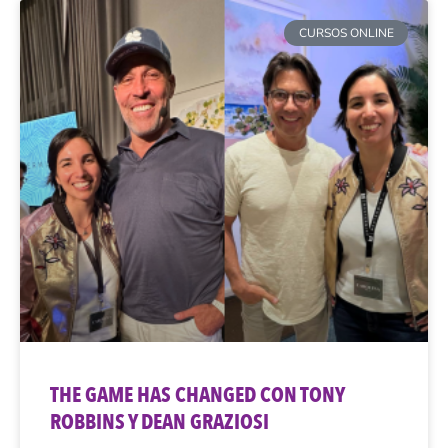
CURSOS ONLINE
THE GAME HAS CHANGED CON TONY
ROBBINS Y DEAN GRAZIOSI