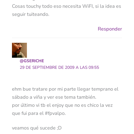
Cosas touchy todo eso necesita WiFI, si la idea es
seguir tuiteando.
Responder
@GSERICHE
29 DE SEPTIEMBRE DE 2009 A LAS 09:55
ehm bue tratare por mi parte llegar temprano el
sábado a viña y ver ese tema también.
por último vi tb el enjoy que no es chico la vez
que fui para el #fpvalpo.
veamos qué sucede ;D