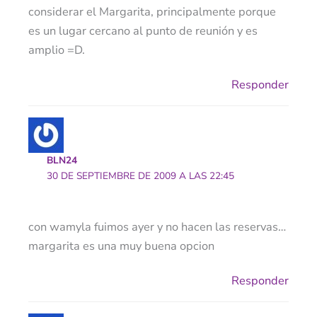
considerar el Margarita, principalmente porque
es un lugar cercano al punto de reunión y es
amplio =D.
Responder
BLN24
30 DE SEPTIEMBRE DE 2009 A LAS 22:45
con wamyla fuimos ayer y no hacen las reservas…
margarita es una muy buena opcion
Responder