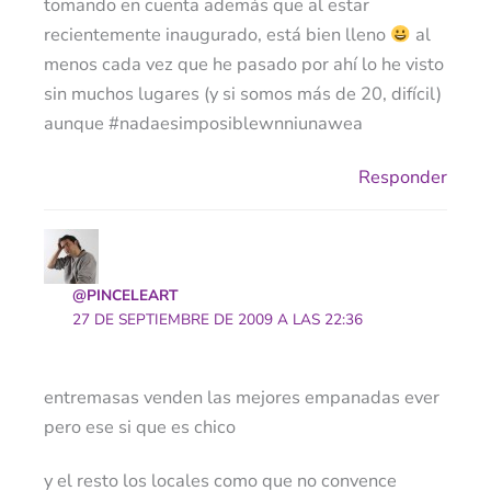
tomando en cuenta además que al estar
recientemente inaugurado, está bien lleno
al
menos cada vez que he pasado por ahí lo he visto
sin muchos lugares (y si somos más de 20, difícil)
aunque #nadaesimposiblewnniunawea
Responder
@PINCELEART
27 DE SEPTIEMBRE DE 2009 A LAS 22:36
entremasas venden las mejores empanadas ever
pero ese si que es chico
y el resto los locales como que no convence