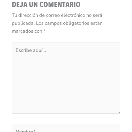
DEJA UN COMENTARIO
Tu dirección de correo electrónico no será
publicada.
Los campos obligatorios están
marcados con
*
Escribe
aquí...
Nombre*