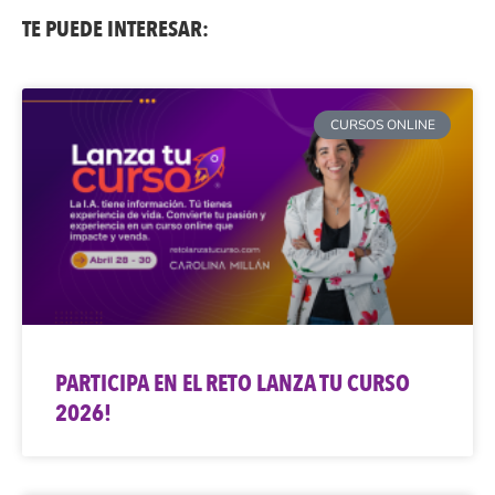
TE PUEDE INTERESAR:
CURSOS ONLINE
PARTICIPA EN EL RETO LANZA TU CURSO
2026!