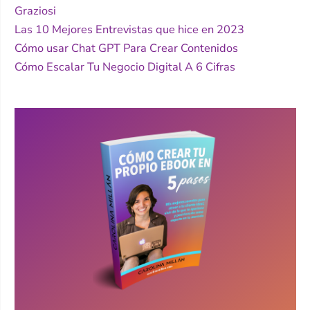
Graziosi
Las 10 Mejores Entrevistas que hice en 2023
Cómo usar Chat GPT Para Crear Contenidos
Cómo Escalar Tu Negocio Digital A 6 Cifras