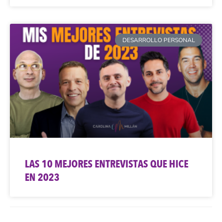
DESARROLLO PERSONAL
LAS 10 MEJORES ENTREVISTAS QUE HICE
EN 2023