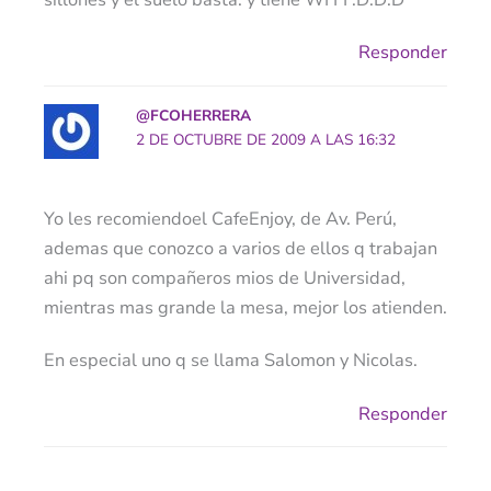
Responder
@FCOHERRERA
2 DE OCTUBRE DE 2009 A LAS 16:32
Yo les recomiendoel CafeEnjoy, de Av. Perú,
ademas que conozco a varios de ellos q trabajan
ahi pq son compañeros mios de Universidad,
mientras mas grande la mesa, mejor los atienden.
En especial uno q se llama Salomon y Nicolas.
Responder