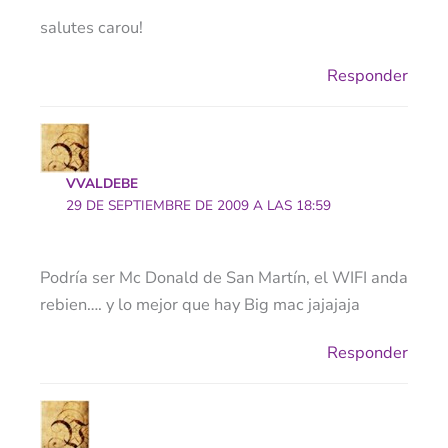
salutes carou!
Responder
VVALDEBE
29 DE SEPTIEMBRE DE 2009 A LAS 18:59
Podría ser Mc Donald de San Martín, el WIFI anda
rebien…. y lo mejor que hay Big mac jajajaja
Responder