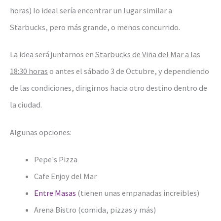
horas) lo ideal sería encontrar un lugar similar a
Starbucks, pero más grande, o menos concurrido.
La idea será juntarnos en
Starbucks de Viña del Mar a las
18:30 horas
o antes el sábado 3 de Octubre, y dependiendo
de las condiciones, dirigirnos hacia otro destino dentro de
la ciudad.
Algunas opciones:
Pepe's Pizza
Cafe Enjoy del Mar
Entre Masas
(tienen unas empanadas increibles)
Arena Bistro (comida, pizzas y más)