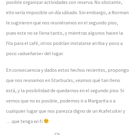
posible organizar actividades con reserva. No obstante,
ello sería imposible un día sábado. Sin embargo, a Norman
le sugirieron que nos reuniéramos en el segundo piso,
pues este no se llena tanto, y mientras algunos hacen la
fila para el café, otros podrían instalarse arriba y poco a
poco «adueñarse» del lugar.
En consecuencia y dados estos hechos recientes, propongo
que nos reunamos en Starbucks, veamos qué tan lleno
está, y la posibilidad de quedarnos en el segundo piso. Si
vemos que no es posible, podemos ir a Margarita o a
cualquier lugar que nos parezca digno de un #cafetuiter y
… que tenga wi fi