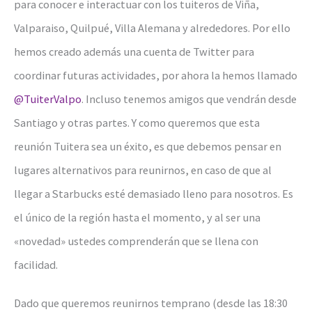
para conocer e interactuar con los tuiteros de Viña,
Valparaiso, Quilpué, Villa Alemana y alrededores. Por ello
hemos creado además una cuenta de Twitter para
coordinar futuras actividades, por ahora la hemos llamado
@TuiterValpo
. Incluso tenemos amigos que vendrán desde
Santiago y otras partes. Y como queremos que esta
reunión Tuitera sea un éxito, es que debemos pensar en
lugares alternativos para reunirnos, en caso de que al
llegar a Starbucks esté demasiado lleno para nosotros. Es
el único de la región hasta el momento, y al ser una
«novedad» ustedes comprenderán que se llena con
facilidad.
Dado que queremos reunirnos temprano (desde las 18:30