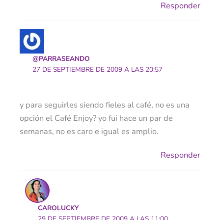
Responder
@PARRASEANDO
27 DE SEPTIEMBRE DE 2009 A LAS 20:57
y para seguirles siendo fieles al café, no es una
opción el Café Enjoy? yo fui hace un par de
semanas, no es caro e igual es amplio.
Responder
CAROLUCKY
29 DE SEPTIEMBRE DE 2009 A LAS 11:00