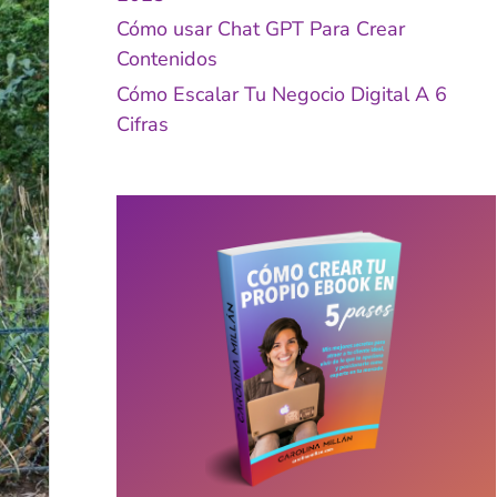
Cómo usar Chat GPT Para Crear
Contenidos
Cómo Escalar Tu Negocio Digital A 6
Cifras