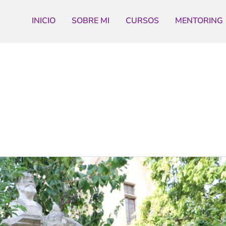
INICIO
SOBRE MI
CURSOS
MENTORING