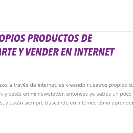
OPIOS PRODUCTOS DE
RTE Y VENDER EN INTERNET
sos a través de internet, es creando nuestros propios c
k y estás en mi newsletter, entonces ya sabes un poco
s, y están siempre buscando en internet cómo aprende