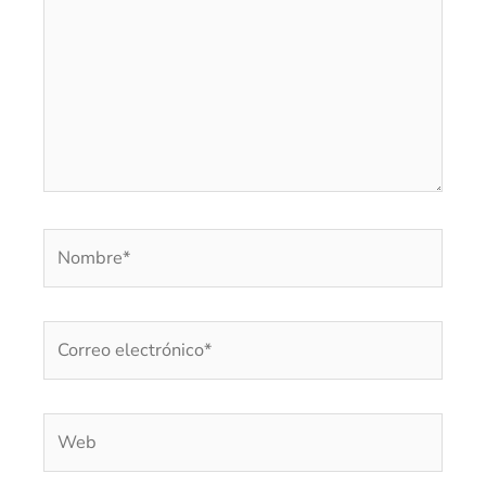
Nombre*
Correo
electrónico*
Web