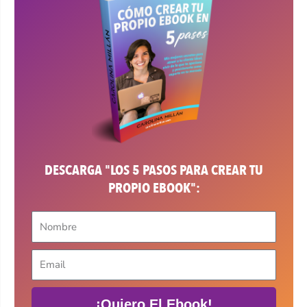
DESCARGA "LOS 5 PASOS PARA CREAR TU
PROPIO EBOOK":
¡Quiero El Ebook!