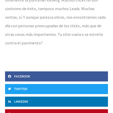
sinónimo de éxito, tampoco muchos Leads. Muchas
ventas, sí. Y aunque parezca obvio, nos encontramos cada
día con personas preocupadas de los clicks, más que de
otras cosas más importantes. Tu sitio vuela o se estrella
contra el pavimento?
FACEBOOK
TWITTER
LINKEDIN