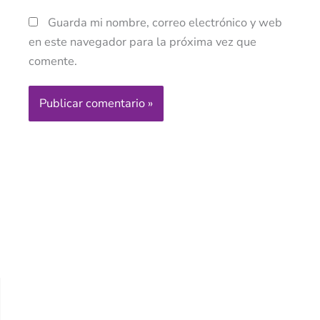
Guarda mi nombre, correo electrónico y web
en este navegador para la próxima vez que
comente.