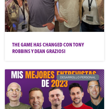
THE GAME HAS CHANGED CON TONY
ROBBINS Y DEAN GRAZIOSI
DESARROLLO PERSONAL