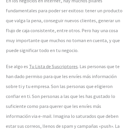
En los negocios en internet, hay muchos pilares
fundamentales para poder ser exitoso: tener un producto
que valga la pena, conseguir nuevos clientes, generar un
flujo de caja consistente, entre otros. Pero hay una cosa
muy importante que muchos no toman en cuenta, y que
puede significar todo en tu negocio.
Ese algo es
Tu Lista de Suscriptores
. Las personas que te
han dado permiso para que les envíes más información
sobre ti y tu empresa. Son las personas que eligieron
confiar en ti. Son personas a las que les has gustado lo
suficiente como para querer que les envíes más
información via e-mail. Imagina lo saturados que deben
estar sus correos, llenos de spam y campañas «push». La