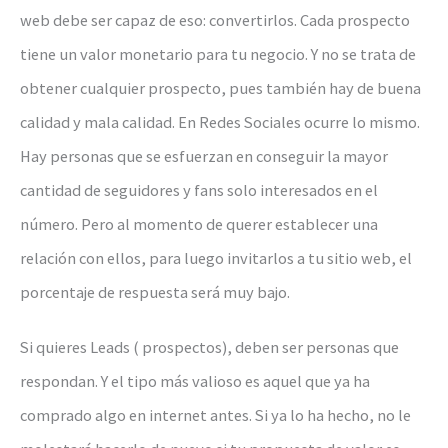
web debe ser capaz de eso: convertirlos. Cada prospecto
tiene un valor monetario para tu negocio. Y no se trata de
obtener cualquier prospecto, pues también hay de buena
calidad y mala calidad. En Redes Sociales ocurre lo mismo.
Hay personas que se esfuerzan en conseguir la mayor
cantidad de seguidores y fans solo interesados en el
número. Pero al momento de querer establecer una
relación con ellos, para luego invitarlos a tu sitio web, el
porcentaje de respuesta será muy bajo.
Si quieres Leads ( prospectos), deben ser personas que
respondan. Y el tipo más valioso es aquel que ya ha
comprado algo en internet antes. Si ya lo ha hecho, no le