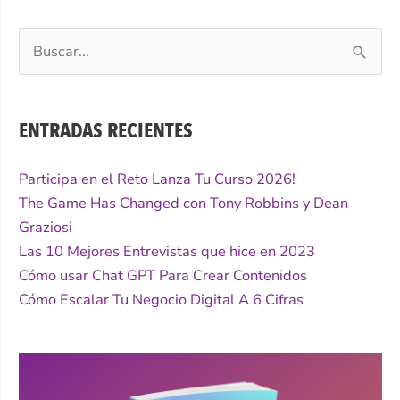
Buscar
por:
ENTRADAS RECIENTES
Participa en el Reto Lanza Tu Curso 2026!
The Game Has Changed con Tony Robbins y Dean
Graziosi
Las 10 Mejores Entrevistas que hice en 2023
Cómo usar Chat GPT Para Crear Contenidos
Cómo Escalar Tu Negocio Digital A 6 Cifras