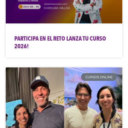
PARTICIPA EN EL RETO LANZA TU CURSO
2026!
CURSOS ONLINE