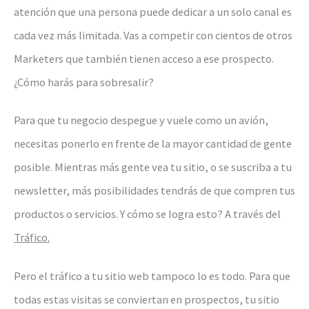
atención que una persona puede dedicar a un solo canal es
cada vez más limitada. Vas a competir con cientos de otros
Marketers que también tienen acceso a ese prospecto.
¿Cómo harás para sobresalir?
Para que tu negocio despegue y vuele como un avión,
necesitas ponerlo en frente de la mayor cantidad de gente
posible. Mientras más gente vea tu sitio, o se suscriba a tu
newsletter, más posibilidades tendrás de que compren tus
productos o servicios. Y cómo se logra esto? A través del
Tráfico.
Pero el tráfico a tu sitio web tampoco lo es todo. Para que
todas estas visitas se conviertan en prospectos, tu sitio