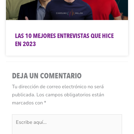
LAS 10 MEJORES ENTREVISTAS QUE HICE
EN 2023
DEJA UN COMENTARIO
Tu dirección de correo electrónico no será
publicada.
Los campos obligatorios están
marcados con
*
Escribe
aquí...