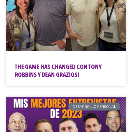
THE GAME HAS CHANGED CON TONY
ROBBINS Y DEAN GRAZIOSI
DESARROLLO PERSONAL