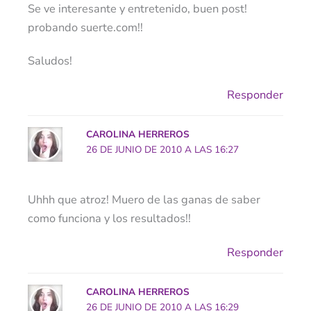
Se ve interesante y entretenido, buen post!
probando suerte.com!!
Saludos!
Responder
CAROLINA HERREROS
26 DE JUNIO DE 2010 A LAS 16:27
Uhhh que atroz! Muero de las ganas de saber
como funciona y los resultados!!
Responder
CAROLINA HERREROS
26 DE JUNIO DE 2010 A LAS 16:29