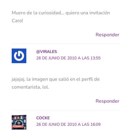
Muero de la curiosidad… quiero una invitación
Caro!
Responder
@VIRALES
26 DE JUNIO DE 2010 A LAS 13:55
jajajaj, la imagen que salió en el perfil de
comentarista, lol.
Responder
COCKE
26 DE JUNIO DE 2010 A LAS 16:09