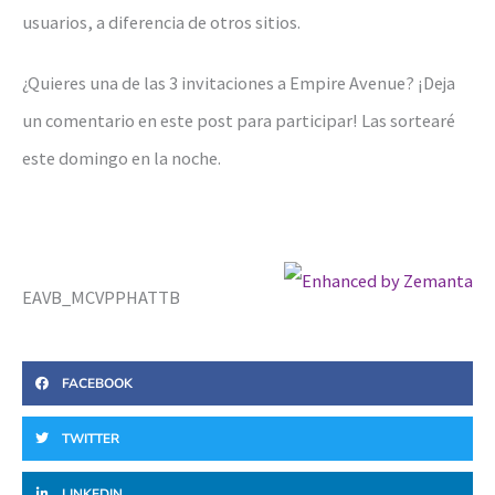
usuarios, a diferencia de otros sitios.
¿Quieres una de las 3 invitaciones a Empire Avenue? ¡Deja
un comentario en este post para participar! Las sortearé
este domingo en la noche.
EAVB_MCVPPHATTB
FACEBOOK
TWITTER
LINKEDIN