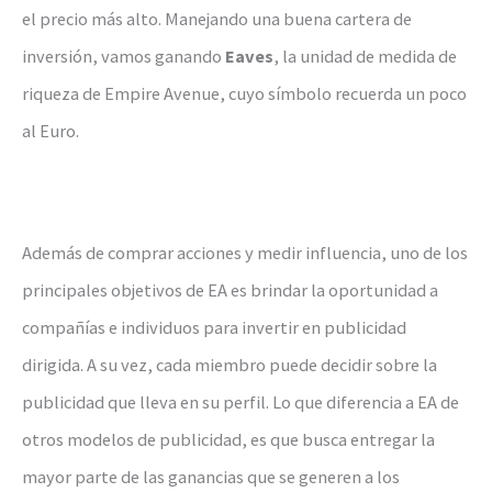
el precio más alto. Manejando una buena cartera de
inversión, vamos ganando
Eaves
, la unidad de medida de
riqueza de Empire Avenue, cuyo símbolo recuerda un poco
al Euro.
Además de comprar acciones y medir influencia, uno de los
principales objetivos de EA es brindar la oportunidad a
compañías e individuos para invertir en publicidad
dirigida. A su vez, cada miembro puede decidir sobre la
publicidad que lleva en su perfil. Lo que diferencia a EA de
otros modelos de publicidad, es que busca entregar la
mayor parte de las ganancias que se generen a los