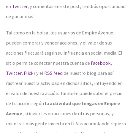
en
Twitter,
y comentas en este post, tendrás oportunidad
de ganar mas!
Tal como en la bolsa, los usuarios de Empire Avenue,
pueden comprar y vender acciones, y el valor de sus
acciones fluctuará según su influencia en social media. El
sitio permite conectar nuestra cuenta de
Facebook
,
Twitter,
Flickr
y el
RSS feed
de nuestro blog para así
rastrear nuestra actividad en dichos sitios, influyendo en
el valor de nuestra acción. También puede subir el precio
de tu acción según
la actividad que tengas en Empire
Avenue
, si inviertes en acciones de otras personas, y
mientras más gente invierta en ti. Vas acumulando riqueza