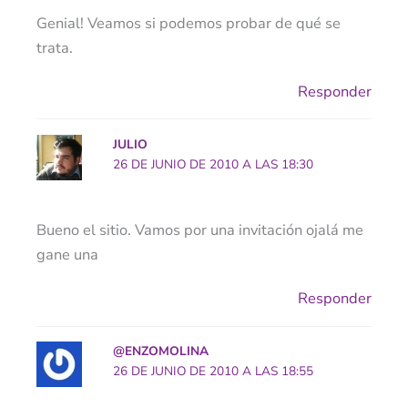
Genial! Veamos si podemos probar de qué se
trata.
Responder
JULIO
26 DE JUNIO DE 2010 A LAS 18:30
Bueno el sitio. Vamos por una invitación ojalá me
gane una
Responder
@ENZOMOLINA
26 DE JUNIO DE 2010 A LAS 18:55