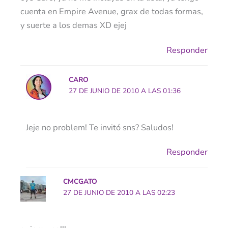
cuenta en Empire Avenue, grax de todas formas,
y suerte a los demas XD ejej
Responder
CARO
27 DE JUNIO DE 2010 A LAS 01:36
Jeje no problem! Te invitó sns? Saludos!
Responder
CMCGATO
27 DE JUNIO DE 2010 A LAS 02:23