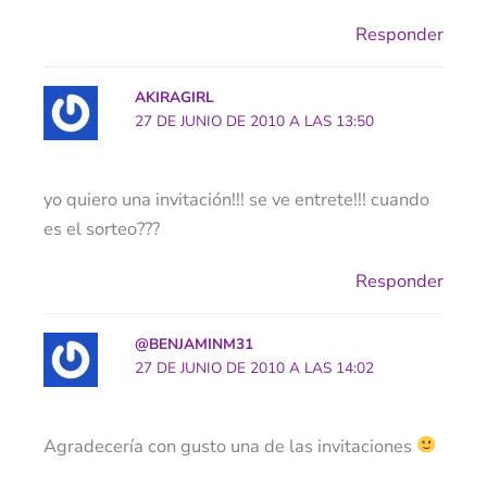
Responder
AKIRAGIRL
27 DE JUNIO DE 2010 A LAS 13:50
yo quiero una invitación!!! se ve entrete!!! cuando
es el sorteo???
Responder
@BENJAMINM31
27 DE JUNIO DE 2010 A LAS 14:02
Agradecería con gusto una de las invitaciones