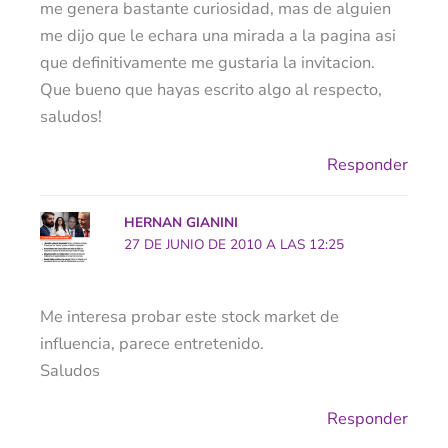
me genera bastante curiosidad, mas de alguien
me dijo que le echara una mirada a la pagina asi
que definitivamente me gustaria la invitacion.
Que bueno que hayas escrito algo al respecto,
saludos!
Responder
HERNAN GIANINI
27 DE JUNIO DE 2010 A LAS 12:25
Me interesa probar este stock market de
influencia, parece entretenido.
Saludos
Responder