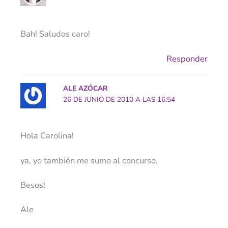
Bah! Saludos caro!
Responder
ALE AZÓCAR
26 DE JUNIO DE 2010 A LAS 16:54
Hola Carolina!
ya, yo también me sumo al concurso.
Besos!
Ale