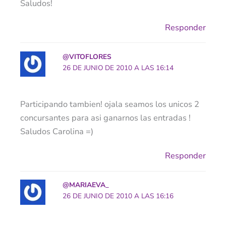
Saludos!
Responder
@VITOFLORES
26 DE JUNIO DE 2010 A LAS 16:14
Participando tambien! ojala seamos los unicos 2
concursantes para asi ganarnos las entradas !
Saludos Carolina =)
Responder
@MARIAEVA_
26 DE JUNIO DE 2010 A LAS 16:16