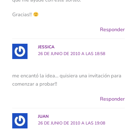
Gracias!!
Responder
JESSICA
26 DE JUNIO DE 2010 A LAS 18:58
me encantó la idea… quisiera una invitación para
comenzar a probar!!
Responder
JUAN
26 DE JUNIO DE 2010 A LAS 19:08