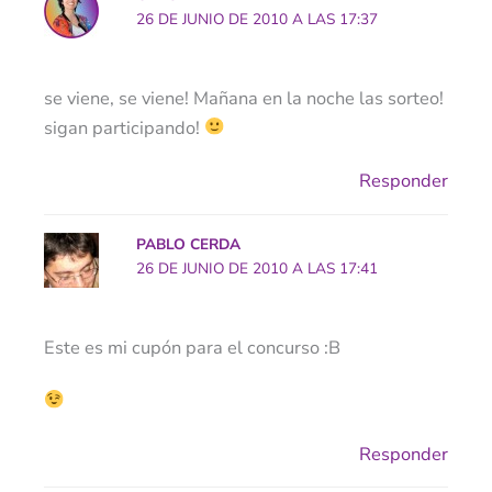
26 DE JUNIO DE 2010 A LAS 17:37
se viene, se viene! Mañana en la noche las sorteo!
sigan participando!
Responder
PABLO CERDA
26 DE JUNIO DE 2010 A LAS 17:41
Este es mi cupón para el concurso :B
Responder