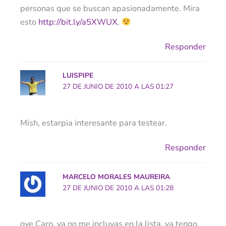
personas que se buscan apasionadamente. Mira
esto
http://bit.ly/a5XWUX
.
Responder
LUISPIPE
27 DE JUNIO DE 2010 A LAS 01:27
Mish, estarpia interesante para testear.
Responder
MARCELO MORALES MAUREIRA
27 DE JUNIO DE 2010 A LAS 01:28
oye Caro, ya no me incluyas en la lista, ya tengo