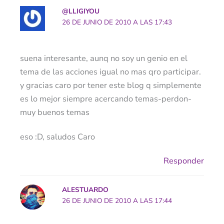
@LLIGIYOU
26 DE JUNIO DE 2010 A LAS 17:43
suena interesante, aunq no soy un genio en el
tema de las acciones igual no mas qro participar.
y gracias caro por tener este blog q simplemente
es lo mejor siempre acercando temas-perdon-
muy buenos temas
eso :D, saludos Caro
Responder
ALESTUARDO
26 DE JUNIO DE 2010 A LAS 17:44