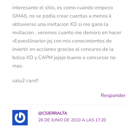
interesante el sitio, es como cuando empezo
GMAIL no se podia crear cuentas a menos k
obtuvieras una invitacion XD si me gano la
invitacion , veremos cuanto me demoro en hacer
«Eavesllinario» jej con mis conocimientos de
invertir en acciones gracias al concurso de la
bolsa XD y CAPM jejeje bueno a concursar no
mas.
salu2 caro!!
Responder
@CSIERRALTA
26 DE JUNIO DE 2010 A LAS 17:20