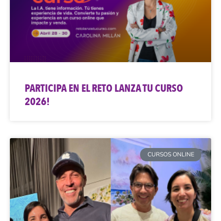
PARTICIPA EN EL RETO LANZA TU CURSO
2026!
CURSOS ONLINE