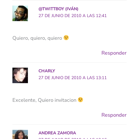
@TWITTBOY (IVÁN)
27 DE JUNIO DE 2010 A LAS 12:41
Quiero, quiero, quiero
Responder
CHARLY
27 DE JUNIO DE 2010 A LAS 13:11
Excelente, Quiero invitacion
Responder
ANDREA ZAMORA