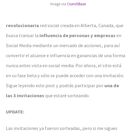
Image via
CrunchBase
revolucionaria
red social creada en Alberta, Canada, que
busca transar la
influencia de personas y empresas
en
Social Media mediante un mercado de acciones, para así
convertir el alcance e influencia en ganancias de una forma
nunca antes vista en social media. Por ahora, el sitio está
en su fase beta y sólo se puede acceder con una invitación.
Sigue leyendo este post y podrás participar por
una de
las 3 invitaciones
que estaré sorteando.
UPDATE:
Las invitaciones ya fueron sorteadas, pero si me sigues