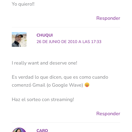
Yo quiero!!
Responder
CHUQUI
26 DE JUNIO DE 2010 A LAS 17:33
I really want and deserve one!
Es verdad lo que dicen, que es como cuando
comenzó Gmail (o Google Wave)
Haz el sorteo con streaming!
Responder
CARO