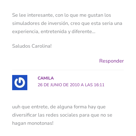
Se lee interesante, con lo que me gustan los
simuladores de inversión, creo que esta seria una
experiencia, entretenida y diferente…
Saludos Carolina!
Responder
CAMILA
26 DE JUNIO DE 2010 A LAS 16:11
uuh que entrete, de alguna forma hay que
diversificar las redes sociales para que no se
hagan monotonas!