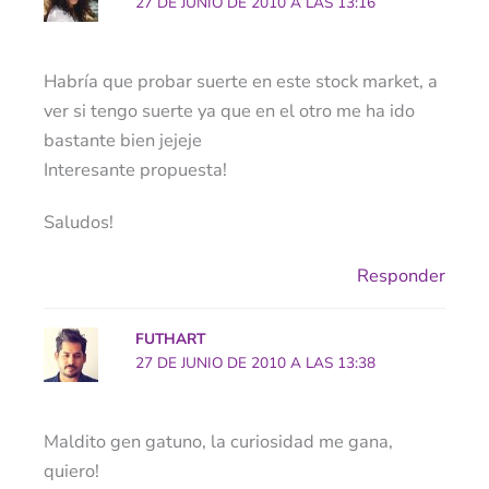
27 DE JUNIO DE 2010 A LAS 13:16
Habría que probar suerte en este stock market, a
ver si tengo suerte ya que en el otro me ha ido
bastante bien jejeje
Interesante propuesta!
Saludos!
Responder
FUTHART
27 DE JUNIO DE 2010 A LAS 13:38
Maldito gen gatuno, la curiosidad me gana,
quiero!