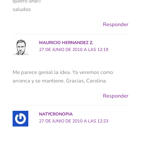
quiero una!!!
saludos
Responder
MAURICIO HERNANDEZ Z.
27 DE JUNIO DE 2010 A LAS 12:19
Me parece genial la idea. Ya veremos como
arranca y se mantiene. Gracias, Carolina.
Responder
NATYCRONOPIA
27 DE JUNIO DE 2010 A LAS 12:23