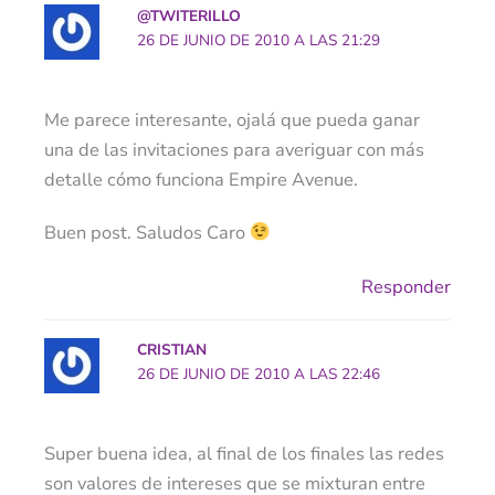
@TWITERILLO
26 DE JUNIO DE 2010 A LAS 21:29
Me parece interesante, ojalá que pueda ganar
una de las invitaciones para averiguar con más
detalle cómo funciona Empire Avenue.
Buen post. Saludos Caro
Responder
CRISTIAN
26 DE JUNIO DE 2010 A LAS 22:46
Super buena idea, al final de los finales las redes
son valores de intereses que se mixturan entre