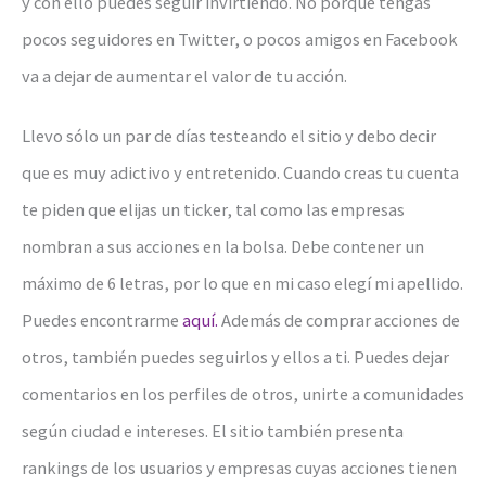
y con ello puedes seguir invirtiendo. No porque tengas
pocos seguidores en Twitter, o pocos amigos en Facebook
va a dejar de aumentar el valor de tu acción.
Llevo sólo un par de días testeando el sitio y debo decir
que es muy adictivo y entretenido. Cuando creas tu cuenta
te piden que elijas un ticker, tal como las empresas
nombran a sus acciones en la bolsa. Debe contener un
máximo de 6 letras, por lo que en mi caso elegí mi apellido.
Puedes encontrarme
aquí.
Además de comprar acciones de
otros, también puedes seguirlos y ellos a ti. Puedes dejar
comentarios en los perfiles de otros, unirte a comunidades
según ciudad e intereses. El sitio también presenta
rankings de los usuarios y empresas cuyas acciones tienen