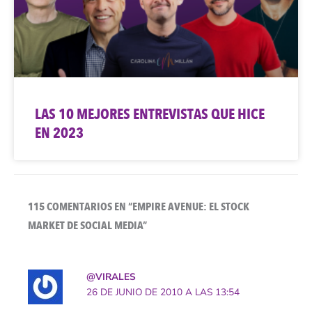
LAS 10 MEJORES ENTREVISTAS QUE HICE
EN 2023
115 COMENTARIOS EN “EMPIRE AVENUE: EL STOCK
MARKET DE SOCIAL MEDIA”
@VIRALES
26 DE JUNIO DE 2010 A LAS 13:54