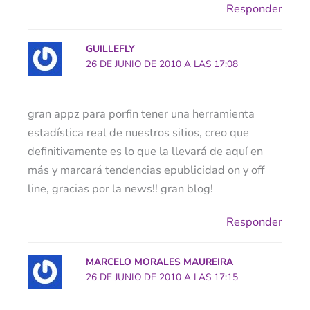
Responder
GUILLEFLY
26 DE JUNIO DE 2010 A LAS 17:08
gran appz para porfin tener una herramienta
estadística real de nuestros sitios, creo que
definitivamente es lo que la llevará de aquí en
más y marcará tendencias epublicidad on y off
line, gracias por la news!! gran blog!
Responder
MARCELO MORALES MAUREIRA
26 DE JUNIO DE 2010 A LAS 17:15