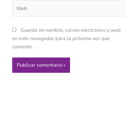
Web
Guarda mi nombre, correo electrónico y web
en este navegador para la próxima vez que
comente.