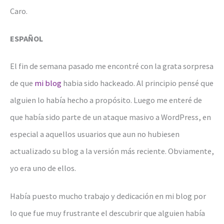
Caro.
ESPAÑOL
El fin de semana pasado me encontré con la grata sorpresa
de que
mi blog
habia sido hackeado. Al principio pensé que
alguien lo había hecho a propósito. Luego me enteré de
que había sido parte de un ataque masivo a WordPress, en
especial a aquellos usuarios que aun no hubiesen
actualizado su blog a la versión más reciente. Obviamente,
yo era uno de ellos.
Había puesto mucho trabajo y dedicación en mi blog por
lo que fue muy frustrante el descubrir que alguien había