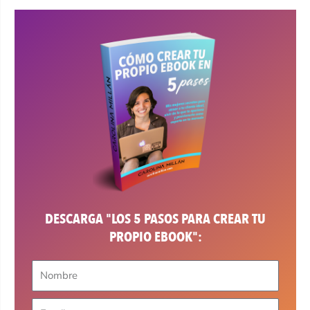
DESCARGA "LOS 5 PASOS PARA CREAR TU
PROPIO EBOOK":