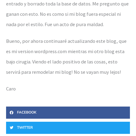
entrado y borrado toda la base de datos. Me pregunto que
ganan con esto. No es como si mi blog fuera especial ni
nada por el estilo. Fue un acto de pura maldad.
Bueno, por ahora continuaré actualizando este blog, que
es mi version wordpress.com mientras mi otro blog esta
bajo cirugia. Viendo el lado positivo de las cosas, esto
servirá para remodelar mi blog! No se vayan muy lejos!
Caro
FACEBOOK
TWITTER