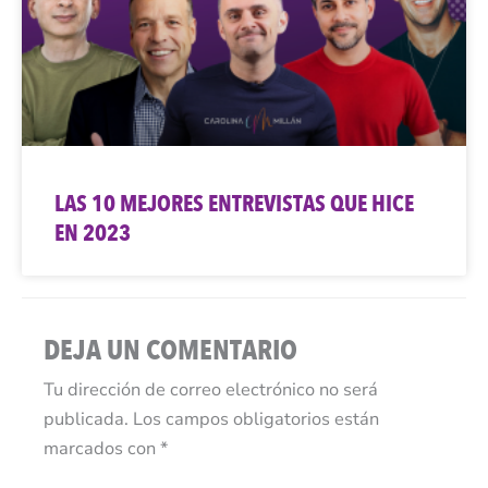
LAS 10 MEJORES ENTREVISTAS QUE HICE
EN 2023
DEJA UN COMENTARIO
Tu dirección de correo electrónico no será
publicada.
Los campos obligatorios están
marcados con
*