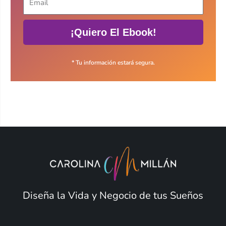
¡Quiero El Ebook!
* Tu información estará segura.
Diseña la Vida y Negocio de tus Sueños