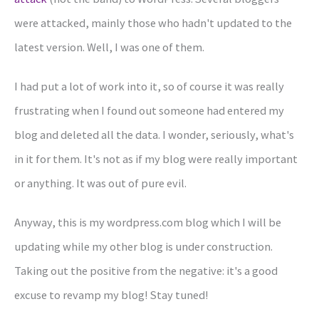
were attacked, mainly those who hadn't updated to the
latest version. Well, I was one of them.
I had put a lot of work into it, so of course it was really
frustrating when I found out someone had entered my
blog and deleted all the data. I wonder, seriously, what's
in it for them. It's not as if my blog were really important
or anything. It was out of pure evil.
Anyway, this is my wordpress.com blog which I will be
updating while my other blog is under construction.
Taking out the positive from the negative: it's a good
excuse to revamp my blog! Stay tuned!