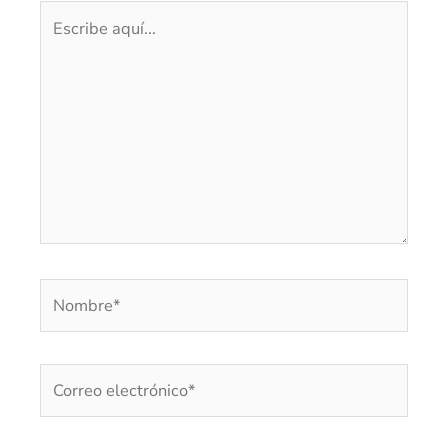
Escribe
aquí...
Nombre*
Correo
electrónico*