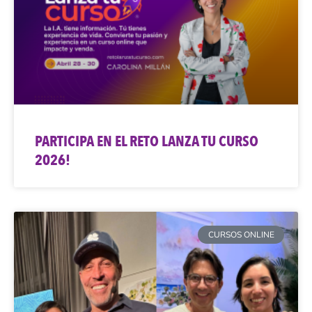
PARTICIPA EN EL RETO LANZA TU CURSO
2026!
CURSOS ONLINE