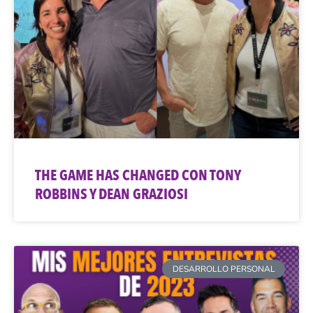
THE GAME HAS CHANGED CON TONY
ROBBINS Y DEAN GRAZIOSI
DESARROLLO PERSONAL