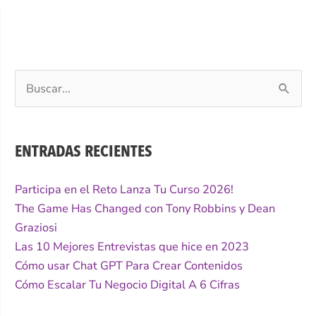
Buscar
por:
ENTRADAS RECIENTES
Participa en el Reto Lanza Tu Curso 2026!
The Game Has Changed con Tony Robbins y Dean
Graziosi
Las 10 Mejores Entrevistas que hice en 2023
Cómo usar Chat GPT Para Crear Contenidos
Cómo Escalar Tu Negocio Digital A 6 Cifras