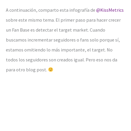
A continuación, comparto esta infografía de
@KissMetrics
sobre este mismo tema. El primer paso para hacer crecer
un Fan Base es detectar el target market. Cuando
buscamos incrementar seguidores o fans solo porque sí,
estamos omitiendo lo más importante, el target. No
todos los seguidores son creados igual. Pero eso nos da
para otro blog post.