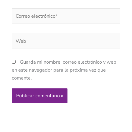
Correo
electrónico*
Web
Guarda mi nombre, correo electrónico y web
en este navegador para la próxima vez que
comente.