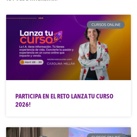
CURSOS ONLINE
PARTICIPA EN EL RETO LANZA TU CURSO
2026!