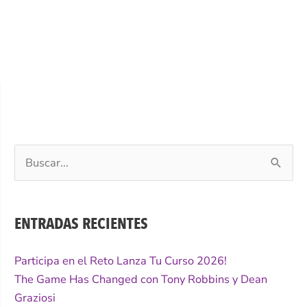
Buscar
por:
ENTRADAS RECIENTES
Participa en el Reto Lanza Tu Curso 2026!
The Game Has Changed con Tony Robbins y Dean
Graziosi