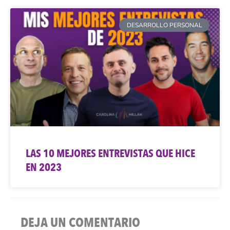
DESARROLLO PERSONAL
LAS 10 MEJORES ENTREVISTAS QUE HICE
EN 2023
DEJA UN COMENTARIO