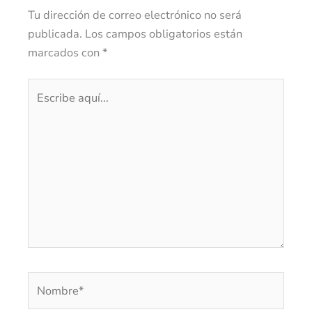
Tu dirección de correo electrónico no será
publicada.
Los campos obligatorios están
marcados con
*
Escribe
aquí...
Nombre*