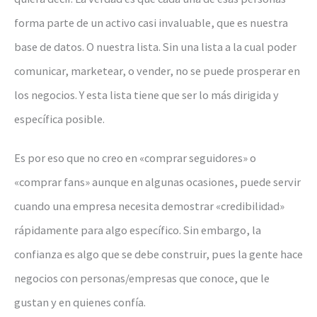
forma parte de un activo casi invaluable, que es nuestra
base de datos. O nuestra lista. Sin una lista a la cual poder
comunicar, marketear, o vender, no se puede prosperar en
los negocios. Y esta lista tiene que ser lo más dirigida y
específica posible.
Es por eso que no creo en «comprar seguidores» o
«comprar fans» aunque en algunas ocasiones, puede servir
cuando una empresa necesita demostrar «credibilidad»
rápidamente para algo específico. Sin embargo, la
confianza es algo que se debe construir, pues la gente hace
negocios con personas/empresas que conoce, que le
gustan y en quienes confía.