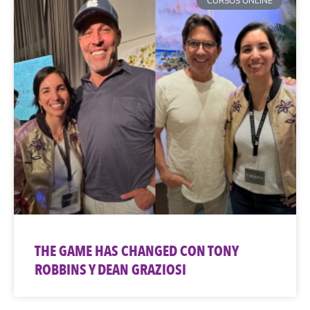
CURSOS ONLINE
THE GAME HAS CHANGED CON TONY
ROBBINS Y DEAN GRAZIOSI