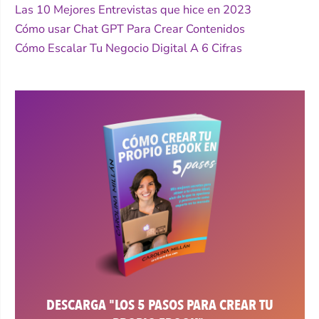
Las 10 Mejores Entrevistas que hice en 2023
Cómo usar Chat GPT Para Crear Contenidos
Cómo Escalar Tu Negocio Digital A 6 Cifras
DESCARGA "LOS 5 PASOS PARA CREAR TU