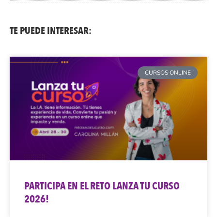
TE PUEDE INTERESAR:
CURSOS ONLINE
PARTICIPA EN EL RETO LANZA TU CURSO
2026!