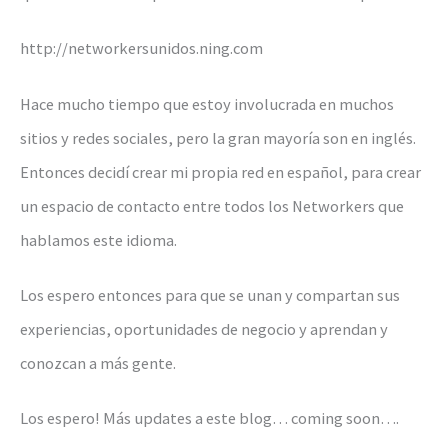
http://networkersunidos.ning.com
Hace mucho tiempo que estoy involucrada en muchos
sitios y redes sociales, pero la gran mayoría son en inglés.
Entonces decidí crear mi propia red en español, para crear
un espacio de contacto entre todos los Networkers que
hablamos este idioma.
Los espero entonces para que se unan y compartan sus
experiencias, oportunidades de negocio y aprendan y
conozcan a más gente.
Los espero! Más updates a este blog… coming soon….