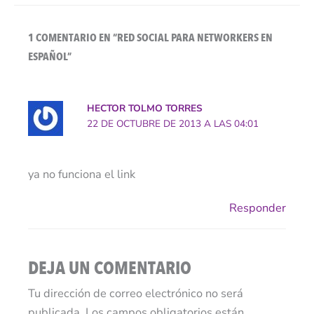
1 COMENTARIO EN “RED SOCIAL PARA NETWORKERS EN
ESPAÑOL”
HECTOR TOLMO TORRES
22 DE OCTUBRE DE 2013 A LAS 04:01
ya no funciona el link
Responder
DEJA UN COMENTARIO
Tu dirección de correo electrónico no será
publicada.
Los campos obligatorios están