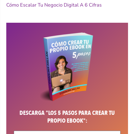
Cómo Escalar Tu Negocio Digital A 6 Cifras
DESCARGA "LOS 5 PASOS PARA CREAR TU
PROPIO EBOOK":