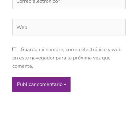
electrónico*
Web
Guarda mi nombre, correo electrónico y web
en este navegador para la próxima vez que
comente.