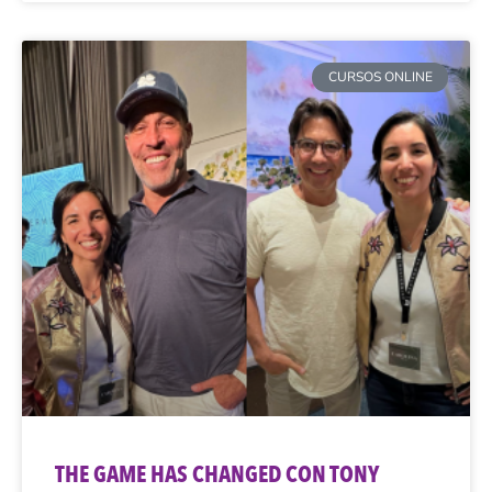
CURSOS ONLINE
THE GAME HAS CHANGED CON TONY