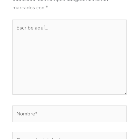
marcados con
*
Escribe
aquí...
Nombre*
Correo