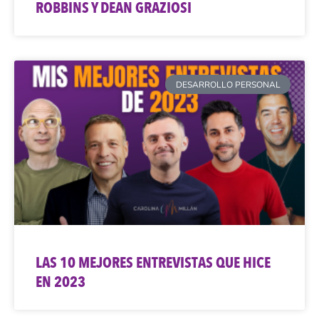
ROBBINS Y DEAN GRAZIOSI
DESARROLLO PERSONAL
LAS 10 MEJORES ENTREVISTAS QUE HICE
EN 2023