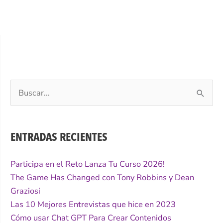
Buscar
por:
ENTRADAS RECIENTES
Participa en el Reto Lanza Tu Curso 2026!
The Game Has Changed con Tony Robbins y Dean
Graziosi
Las 10 Mejores Entrevistas que hice en 2023
Cómo usar Chat GPT Para Crear Contenidos