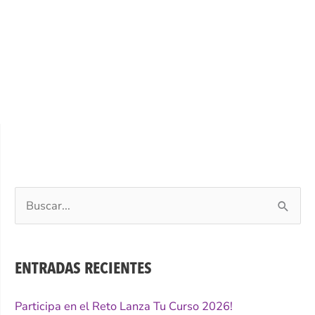
Buscar
por:
ENTRADAS RECIENTES
Participa en el Reto Lanza Tu Curso 2026!