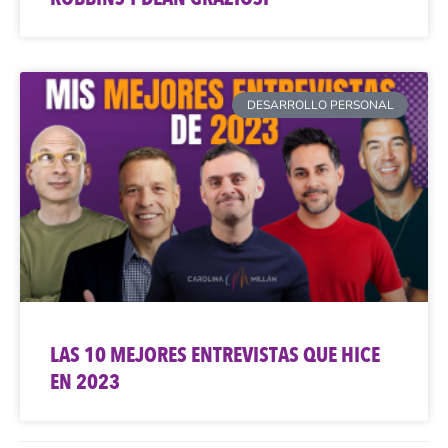
DESARROLLO PERSONAL
LAS 10 MEJORES ENTREVISTAS QUE HICE
EN 2023