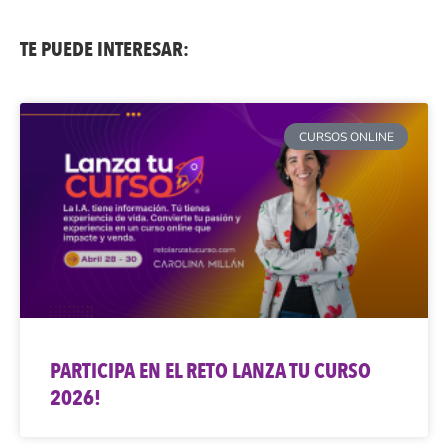
TE PUEDE INTERESAR:
CURSOS ONLINE
PARTICIPA EN EL RETO LANZA TU CURSO
2026!