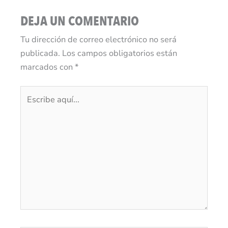
DEJA UN COMENTARIO
Tu dirección de correo electrónico no será
publicada.
Los campos obligatorios están
marcados con
*
Escribe
aquí...