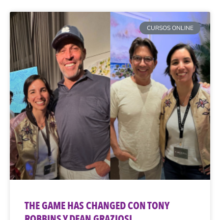
CURSOS ONLINE
THE GAME HAS CHANGED CON TONY
ROBBINS Y DEAN GRAZIOSI