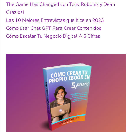
The Game Has Changed con Tony Robbins y Dean
Graziosi
Las 10 Mejores Entrevistas que hice en 2023
Cómo usar Chat GPT Para Crear Contenidos
Cómo Escalar Tu Negocio Digital A 6 Cifras