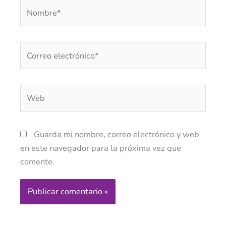
Nombre*
Correo
electrónico*
Web
Guarda mi nombre, correo electrónico y web
en este navegador para la próxima vez que
comente.