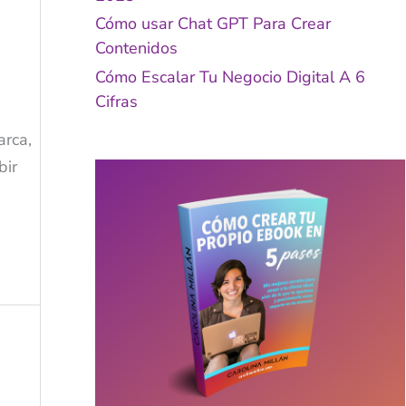
Cómo usar Chat GPT Para Crear
Contenidos
Cómo Escalar Tu Negocio Digital A 6
Cifras
arca,
bir