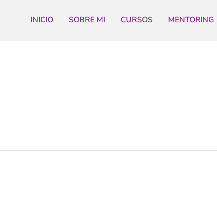
INICIO
SOBRE MI
CURSOS
MENTORING