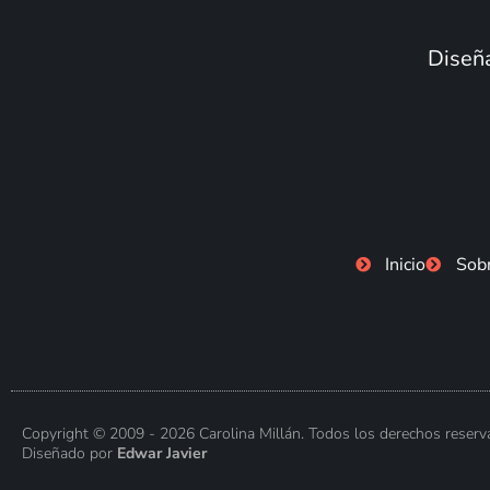
Diseña
Inicio
Sob
Copyright © 2009 - 2026 Carolina Millán. Todos los derechos reserv
Diseñado por
Edwar Javier