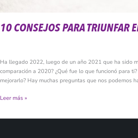
10 CONSEJOS PARA TRIUNFAR 
Ha llegado 2022, luego de un año 2021 que ha sido mu
comparación a 2020? ¿Qué fue lo que funcionó para ti?
mejorarlo? Hay muchas preguntas que nos podemos hace
Leer más »