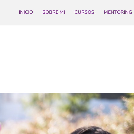
INICIO
SOBRE MI
CURSOS
MENTORING