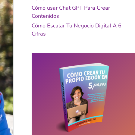
Cómo usar Chat GPT Para Crear
Contenidos
Cómo Escalar Tu Negocio Digital A 6
Cifras