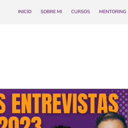
INICIO
SOBRE MI
CURSOS
MENTORING