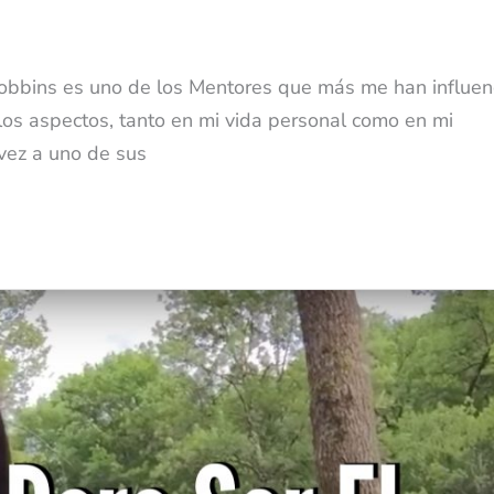
Robbins es uno de los Mentores que más me han influen
os aspectos, tanto en mi vida personal como en mi
vez a uno de sus