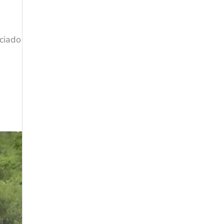
ciado