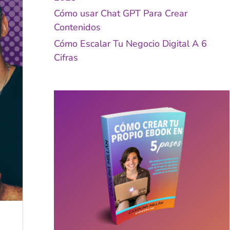
Cómo usar Chat GPT Para Crear
Contenidos
Cómo Escalar Tu Negocio Digital A 6
Cifras