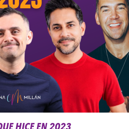
QUE HICE EN 2023