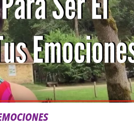
S EMOCIONES