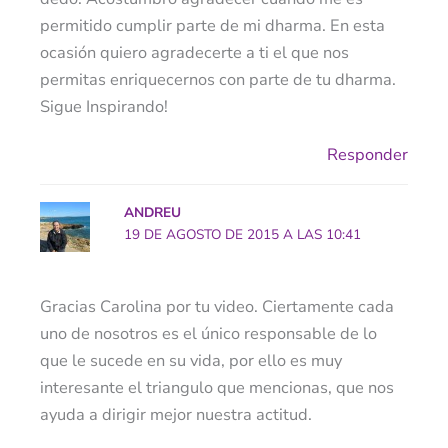
permitido cumplir parte de mi dharma. En esta
ocasión quiero agradecerte a ti el que nos
permitas enriquecernos con parte de tu dharma.
Sigue Inspirando!
Responder
ANDREU
19 DE AGOSTO DE 2015 A LAS 10:41
Gracias Carolina por tu video. Ciertamente cada
uno de nosotros es el único responsable de lo
que le sucede en su vida, por ello es muy
interesante el triangulo que mencionas, que nos
ayuda a dirigir mejor nuestra actitud.