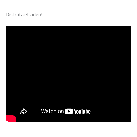
Disfruta el video!