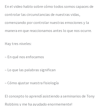
En el video hablo sobre cómo todos somos capaces de
controlar las circunstancias de nuestras vidas,
comenzando por controlar nuestras emociones y la
manera en que reaccionamos antes lo que nos ocurre.
Hay tres niveles:
– En qué nos enfocamos
– Lo que las palabras significan
– Cómo ajustar nuestra fisiología
El concepto lo aprendí asistiendo a seminarios de Tony
Robbins y me ha ayudado enormemente!