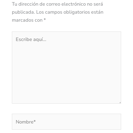
Tu dirección de correo electrónico no será
publicada.
Los campos obligatorios están
marcados con
*
Escribe
aquí...
Nombre*