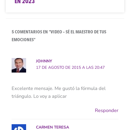
EN 2023
5 COMENTARIOS EN “VIDEO – SÉ EL MAESTRO DE TUS
EMOCIONES”
JOHNNY
17 DE AGOSTO DE 2015 A LAS 20:47
Excelente mensaje. Me gustó la fórmula del
triángulo. Lo voy a aplicar
Responder
CARMEN TERESA