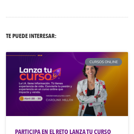
TE PUEDE INTERESAR:
CURSOS ONLINE
PARTICIPA EN EL RETO LANZA TU CURSO