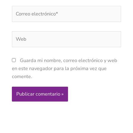
Correo
electrónico*
Web
Guarda mi nombre, correo electrónico y web
en este navegador para la próxima vez que
comente.