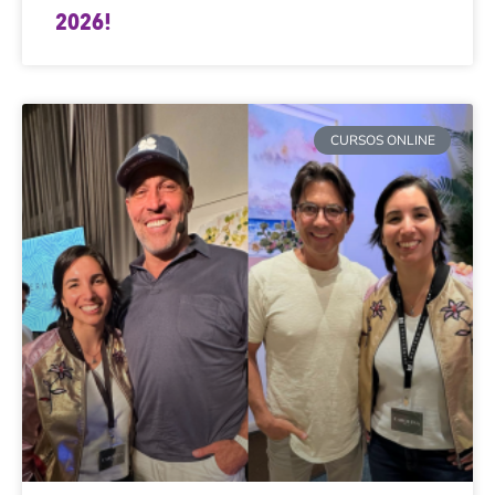
2026!
CURSOS ONLINE