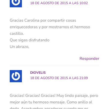
18 DE AGOSTO DE 2015 A LAS 10:02
Gracias Carolina por compartir cosas
enriquecedoras y por mostrarnos el hermoso
castillo.
Que sigas disfrutando
Un abrazo,
Responder
DIOVELIS
18 DE AGOSTO DE 2015 A LAS 21:09
Gracias! Gracias! Gracias! Muy lindo paisaje, pero
mejor aún tu hermoso mensaje. Como anillo al
dedo. Acostumbro agradecer cuando me es