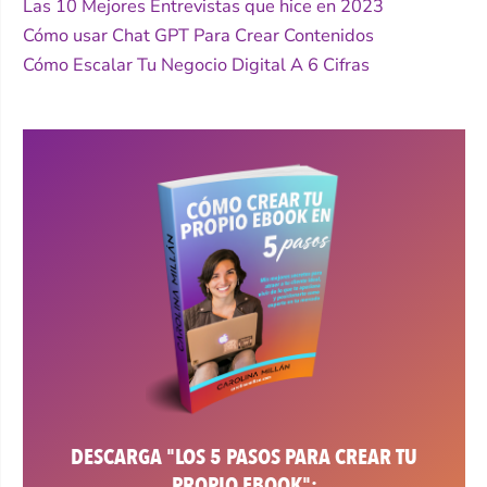
Las 10 Mejores Entrevistas que hice en 2023
Cómo usar Chat GPT Para Crear Contenidos
Cómo Escalar Tu Negocio Digital A 6 Cifras
DESCARGA "LOS 5 PASOS PARA CREAR TU
PROPIO EBOOK":