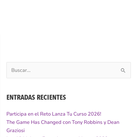
Buscar
por:
ENTRADAS RECIENTES
Participa en el Reto Lanza Tu Curso 2026!
The Game Has Changed con Tony Robbins y Dean
Graziosi