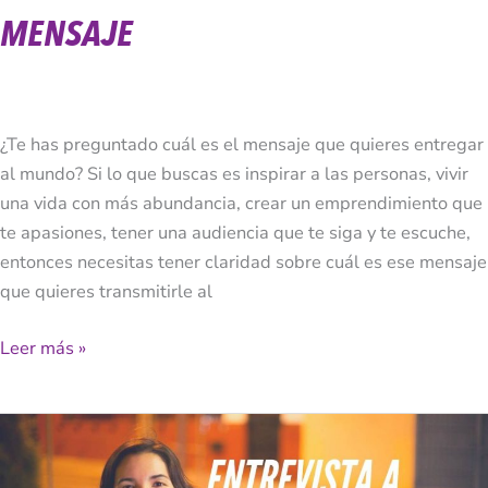
MENSAJE
¿Te has preguntado cuál es el mensaje que quieres entregar
al mundo? Si lo que buscas es inspirar a las personas, vivir
una vida con más abundancia, crear un emprendimiento que
te apasiones, tener una audiencia que te siga y te escuche,
entonces necesitas tener claridad sobre cuál es ese mensaje
que quieres transmitirle al
Leer más »
Carolina
Millán
en