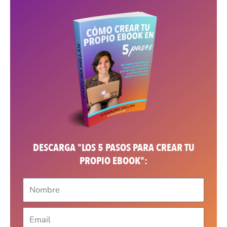
DESCARGA "LOS 5 PASOS PARA CREAR TU
PROPIO EBOOK":