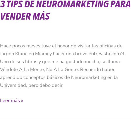
3 TIPS DE NEUROMARKETING PARA
VENDER MÁS
Hace pocos meses tuve el honor de visitar las oficinas de
Jürgen Klaric en Miami y hacer una breve entrevista con él.
Uno de sus libros y que me ha gustado mucho, se llama
Véndele A La Mente, No A La Gente. Recuerdo haber
aprendido conceptos básicos de Neuromarketing en la
Universidad, pero debo decir
Leer más »