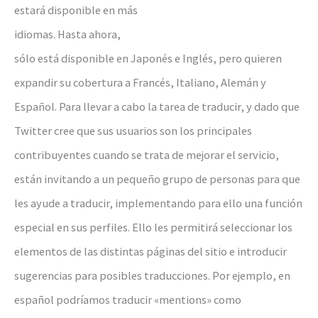
estará disponible en más
idiomas. Hasta ahora,
sólo está disponible en Japonés e Inglés, pero quieren
expandir su cobertura a Francés, Italiano, Alemán y
Español. Para llevar a cabo la tarea de traducir, y dado que
Twitter cree que sus usuarios son los principales
contribuyentes cuando se trata de mejorar el servicio,
están invitando a un pequeño grupo de personas para que
les ayude a traducir, implementando para ello una función
especial en sus perfiles. Ello les permitirá seleccionar los
elementos de las distintas páginas del sitio e introducir
sugerencias para posibles traducciones. Por ejemplo, en
español podríamos traducir «mentions» como