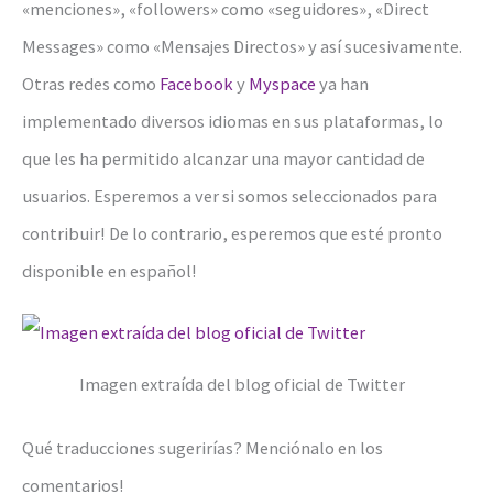
«menciones», «followers» como «seguidores», «Direct
Messages» como «Mensajes Directos» y así sucesivamente.
Otras redes como
Facebook
y
Myspace
ya han
implementado diversos idiomas en sus plataformas, lo
que les ha permitido alcanzar una mayor cantidad de
usuarios. Esperemos a ver si somos seleccionados para
contribuir! De lo contrario, esperemos que esté pronto
disponible en español!
Imagen extraída del blog oficial de Twitter
Qué traducciones sugerirías? Menciónalo en los
comentarios!