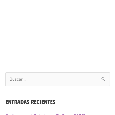
Buscar
por:
ENTRADAS RECIENTES