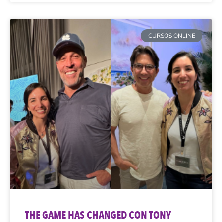
CURSOS ONLINE
THE GAME HAS CHANGED CON TONY