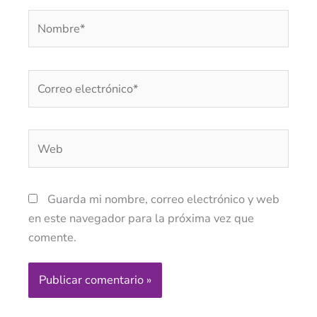
Nombre*
Correo
electrónico*
Web
Guarda mi nombre, correo electrónico y web
en este navegador para la próxima vez que
comente.