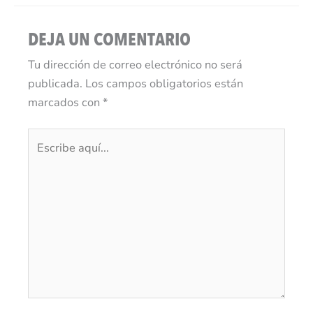
DEJA UN COMENTARIO
Tu dirección de correo electrónico no será
publicada.
Los campos obligatorios están
marcados con
*
Escribe
aquí...