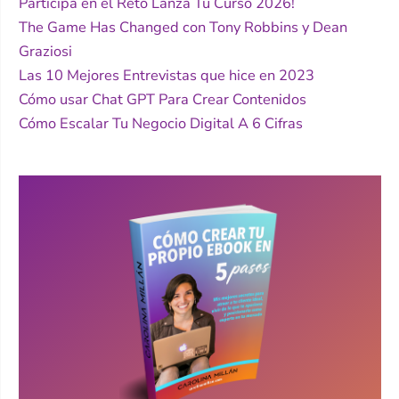
Participa en el Reto Lanza Tu Curso 2026!
The Game Has Changed con Tony Robbins y Dean
Graziosi
Las 10 Mejores Entrevistas que hice en 2023
Cómo usar Chat GPT Para Crear Contenidos
Cómo Escalar Tu Negocio Digital A 6 Cifras