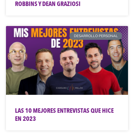
ROBBINS Y DEAN GRAZIOSI
DESARROLLO PERSONAL
LAS 10 MEJORES ENTREVISTAS QUE HICE
EN 2023