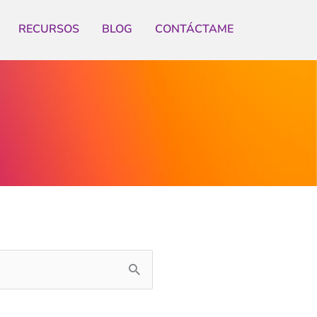
RECURSOS
BLOG
CONTÁCTAME