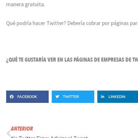
manera gratuita.
Qué podría hacer Twitter? Debería cobrar por páginas pa
¿QUÉ TE GUSTARÍA VER EN LAS PÁGINAS DE EMPRESAS DE T
FACEBOOK
TWITTER
LINKEDIN
Ant
ANTERIOR