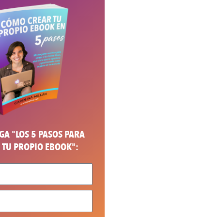
A "LOS 5 PASOS PARA
 TU PROPIO EBOOK":