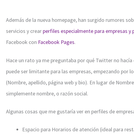
Además de la nueva homepage, han surgido rumores sobr
servicios y crear
perfiles especialmente para empresas y 
Facebook con
Facebook Pages
.
Hace un rato ya me preguntaba por qué Twitter no hacía es
puede ser limitante para las empresas, empezando por l
(Nombre, apellido, página web y bio). En lugar de Nombre
simplemente nombre, o razón social.
Algunas cosas que me gustaría ver en perfiles de empresa
Espacio para Horarios de atención (ideal para rest