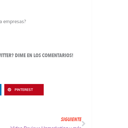
ra empresas?
WITTER? DIME EN LOS COMENTARIOS!
PINTEREST
Siguiente
SIGUIENTE