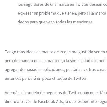
los seguidores de una marca en Twitter desean c
expresar un problema que tienen, pero si la marca 
dedos para que vean todas las menciones.
Tengo más ideas en mente de lo que me gustaría ver en 
pero de manera que se mantenga la simplicidad e inmediat
agregar demasiadas aplicaciones, pestañas y otras caract
entonces perderá un poco el toque de Twitter.
Además, el modelo de negocios de Twitter aún no está t
dinero a través de Facebook Ads, lo que les permite seg