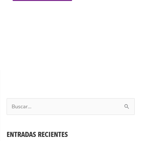
Buscar
por:
ENTRADAS RECIENTES