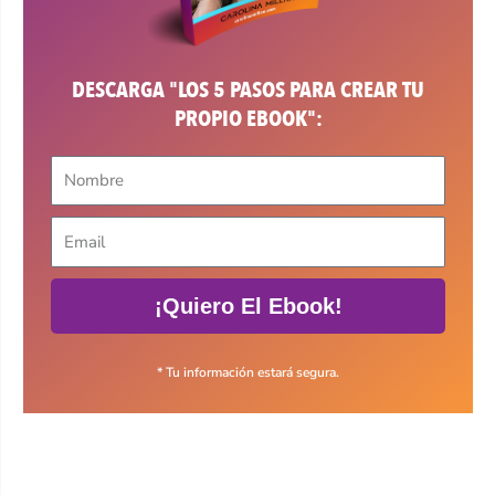
DESCARGA "LOS 5 PASOS PARA CREAR TU
PROPIO EBOOK":
¡Quiero El Ebook!
* Tu información estará segura.