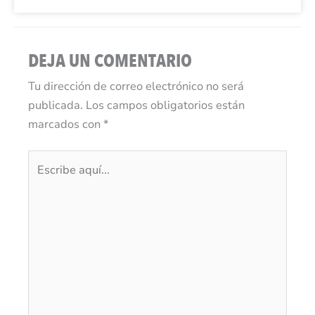
DEJA UN COMENTARIO
Tu dirección de correo electrónico no será
publicada.
Los campos obligatorios están
marcados con
*
Escribe
aquí...