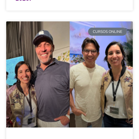
CURSOS ONLINE