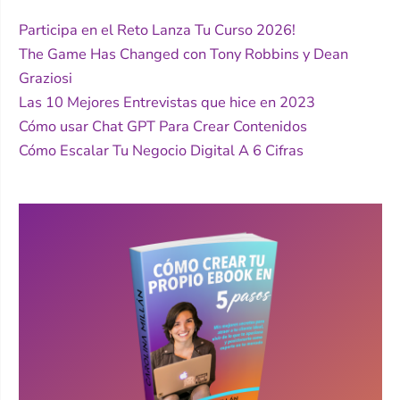
Participa en el Reto Lanza Tu Curso 2026!
The Game Has Changed con Tony Robbins y Dean
Graziosi
Las 10 Mejores Entrevistas que hice en 2023
Cómo usar Chat GPT Para Crear Contenidos
Cómo Escalar Tu Negocio Digital A 6 Cifras