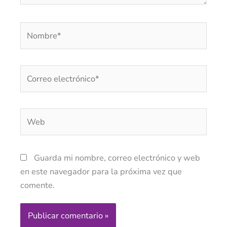
Nombre*
Correo
electrónico*
Web
Guarda mi nombre, correo electrónico y web
en este navegador para la próxima vez que
comente.