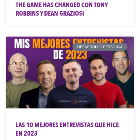
THE GAME HAS CHANGED CON TONY
ROBBINS Y DEAN GRAZIOSI
DESARROLLO PERSONAL
LAS 10 MEJORES ENTREVISTAS QUE HICE
EN 2023