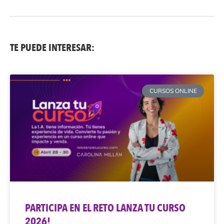
TE PUEDE INTERESAR:
CURSOS ONLINE
PARTICIPA EN EL RETO LANZA TU CURSO
2026!