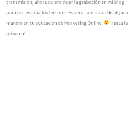
transmisión, ahora quiero dejar la grabación en mi blog
para mis estimados lectores. Espero contribuir de alguna
manera en tu educación de Marketing Online.
Hasta la
próxima!