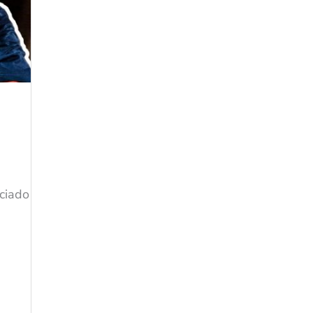
ciado