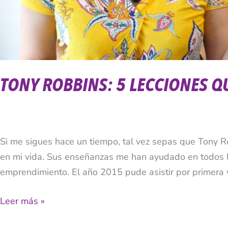
TONY ROBBINS: 5 LECCIONES QU
Si me sigues hace un tiempo, tal vez sepas que Tony 
en mi vida. Sus enseñanzas me han ayudado en todos l
emprendimiento. El año 2015 pude asistir por primera 
Leer más »