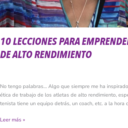
10 LECCIONES PARA EMPRENDE
DE ALTO RENDIMIENTO
No tengo palabras… Algo que siempre me ha inspirado 
ética de trabajo de los atletas de alto rendimiento, es
tenista tiene un equipo detrás, un coach, etc. a la hora 
Leer más »