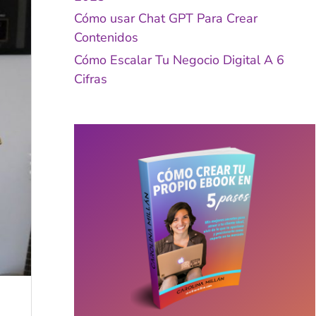
Cómo usar Chat GPT Para Crear
Contenidos
Cómo Escalar Tu Negocio Digital A 6
Cifras