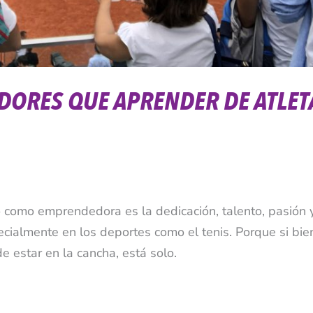
DORES QUE APRENDER DE ATLET
como emprendedora es la dedicación, talento, pasión 
pecialmente en los deportes como el tenis. Porque si bie
de estar en la cancha, está solo.