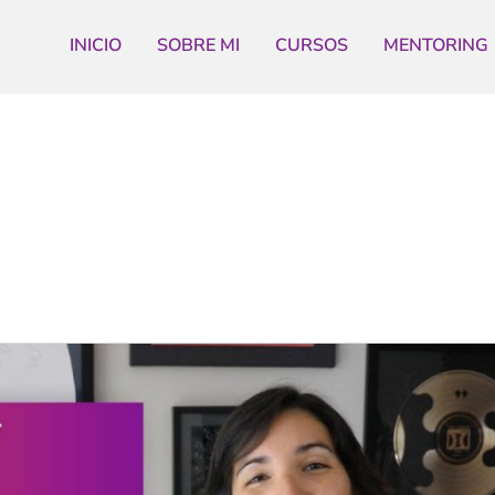
INICIO
SOBRE MI
CURSOS
MENTORING