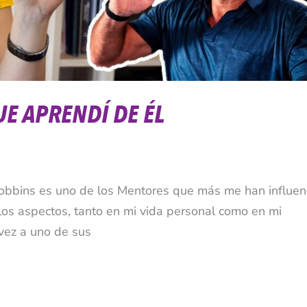
E APRENDÍ DE ÉL
Robbins es uno de los Mentores que más me han influen
os aspectos, tanto en mi vida personal como en mi
vez a uno de sus