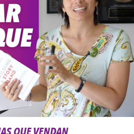
IAS QUE VENDAN