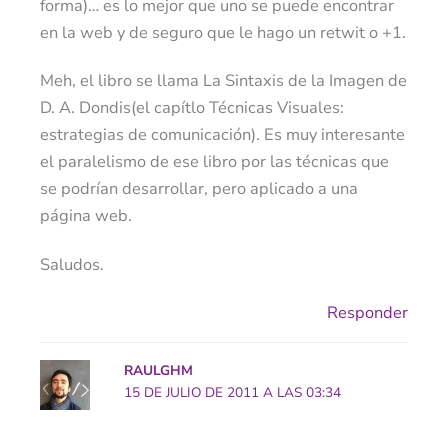
forma)… es lo mejor que uno se puede encontrar
en la web y de seguro que le hago un retwit o +1.
Meh, el libro se llama La Sintaxis de la Imagen de
D. A. Dondis(el capítlo Técnicas Visuales:
estrategias de comunicación). Es muy interesante
el paralelismo de ese libro por las técnicas que
se podrían desarrollar, pero aplicado a una
página web.
Saludos.
Responder
RAULGHM
15 DE JULIO DE 2011 A LAS 03:34