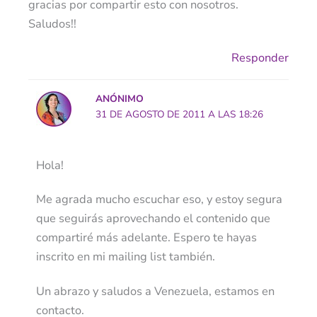
gracias por compartir esto con nosotros.
Saludos!!
Responder
ANÓNIMO
31 DE AGOSTO DE 2011 A LAS 18:26
Hola!
Me agrada mucho escuchar eso, y estoy segura
que seguirás aprovechando el contenido que
compartiré más adelante. Espero te hayas
inscrito en mi mailing list también.
Un abrazo y saludos a Venezuela, estamos en
contacto.