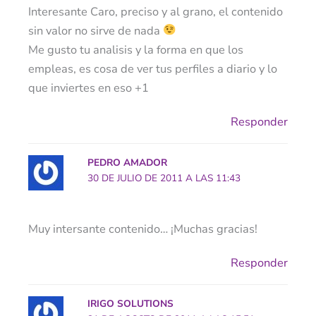
Interesante Caro, preciso y al grano, el contenido
sin valor no sirve de nada
Me gusto tu analisis y la forma en que los
empleas, es cosa de ver tus perfiles a diario y lo
que inviertes en eso +1
Responder
PEDRO AMADOR
30 DE JULIO DE 2011 A LAS 11:43
Muy intersante contenido… ¡Muchas gracias!
Responder
IRIGO SOLUTIONS