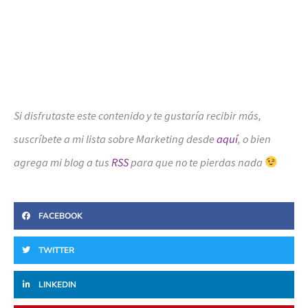
Si disfrutaste este contenido y te gustaría recibir más,
suscríbete a mi lista sobre Marketing desde
aquí
, o bien
agrega mi blog a tus
RSS
para que no te pierdas nada
FACEBOOK
TWITTER
LINKEDIN