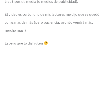
tres tipos de media (o medios de publicidad).
El video es corto, uno de mis lectores me dijo que se quedó
con ganas de más (pero paciencia, pronto vendrá más,
mucho más!).
Espero que lo disfruten