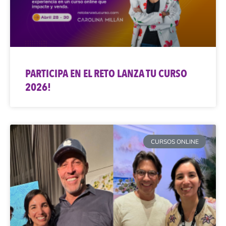
PARTICIPA EN EL RETO LANZA TU CURSO
2026!
CURSOS ONLINE