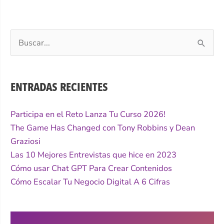
Buscar
por:
ENTRADAS RECIENTES
Participa en el Reto Lanza Tu Curso 2026!
The Game Has Changed con Tony Robbins y Dean
Graziosi
Las 10 Mejores Entrevistas que hice en 2023
Cómo usar Chat GPT Para Crear Contenidos
Cómo Escalar Tu Negocio Digital A 6 Cifras