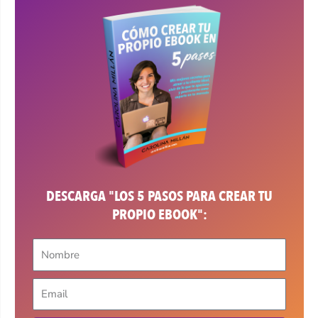
DESCARGA "LOS 5 PASOS PARA CREAR TU
PROPIO EBOOK":