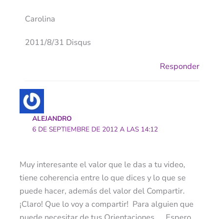
Carolina
2011/8/31 Disqus
Responder
ALEJANDRO
6 DE SEPTIEMBRE DE 2012 A LAS 14:12
Muy interesante el valor que le das a tu video,
tiene coherencia entre lo que dices y lo que se
puede hacer, además del valor del Compartir.
¡Claro! Que lo voy a compartir! Para alguien que
puede necesitar de tus Orientaciones….. Espero