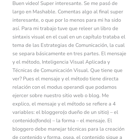
Buen video! Super interesante. Se me pasó de
largo en Mashable. Comentas algo al final super
interesante, o que por lo menos para mi ha sido
así. Para mi trabajo tuve que releer un libro de
sintaxis visual en el cual en un capítulo trataba el
tema de las Estrategias de Comunicación, la cual
se separa básicamente en tres partes. El mensaje
y el método, Inteligencia Visual Aplicada y
Técnicas de Comunicación Visual. Que tiene que
ver? Pues el mensaje y el método tiene directa
relación con el modus operandi que podamos
ejercer sobre nuestro sitio web o blog. Me
explico, el mensaje y el método se refiere a 4
variables: el bloggero(o dueño de un sitio) – el
contenido(fondo) – la forma – el mensaje. El
bloggero debe manejar técnicas para la creación
de contenido y forma, osea, el contenido sigue a