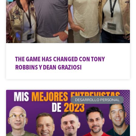
THE GAME HAS CHANGED CON TONY
ROBBINS Y DEAN GRAZIOSI
DESARROLLO PERSONAL