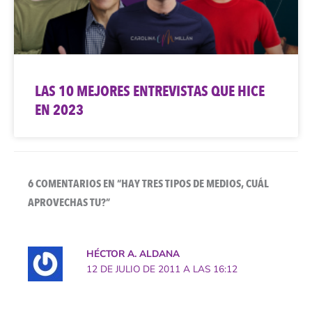
LAS 10 MEJORES ENTREVISTAS QUE HICE
EN 2023
6 COMENTARIOS EN “HAY TRES TIPOS DE MEDIOS, CUÁL
APROVECHAS TU?”
HÉCTOR A. ALDANA
12 DE JULIO DE 2011 A LAS 16:12