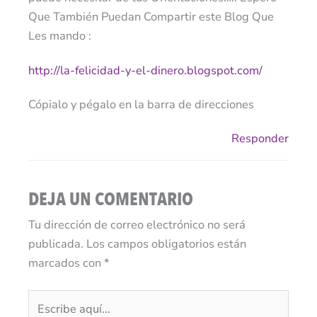
Que También Puedan Compartir este Blog Que
Les mando :
http://la-felicidad-y-el-dinero.blogspot.com/
Cópialo y pégalo en la barra de direcciones
Responder
DEJA UN COMENTARIO
Tu dirección de correo electrónico no será
publicada.
Los campos obligatorios están
marcados con
*
Escribe