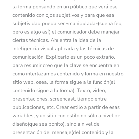
la forma pensando en un público que verá ese
contenido con ojos subjetivos y para que esa
subjetividad pueda ser «manipulada»(suena feo,
pero es algo así) el comunicador debe manejar
ciertas técnicas. Ahí entra la idea de la
Inteligencia visual aplicada y las técnicas de
comunicación. Explicarlo es un poco extraño,
para resumir creo que la clave se encuentra en
como interlazamos contenido y forma en nuestro
sitio web, osea, la forma sigue a la función(el
contenido sigue a la forma). Texto, video,
presentaciones, screencast, tiempo entre
publicaciones, etc. Crear estilo a partir de esas
variables, y un sitio con estilo no sólo a nivel de
diseño(que sea bonito), sino a nivel de
presentación del mensaje(del contenido y la