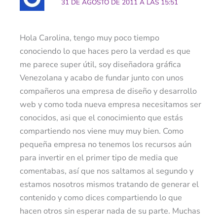
31 DE AGOSTO DE 2011 A LAS 15:51
Hola Carolina, tengo muy poco tiempo
conociendo lo que haces pero la verdad es que
me parece super útil, soy diseñadora gráfica
Venezolana y acabo de fundar junto con unos
compañeros una empresa de diseño y desarrollo
web y como toda nueva empresa necesitamos ser
conocidos, asi que el conocimiento que estás
compartiendo nos viene muy muy bien. Como
pequeña empresa no tenemos los recursos aún
para invertir en el primer tipo de media que
comentabas, así que nos saltamos al segundo y
estamos nosotros mismos tratando de generar el
contenido y como dices compartiendo lo que
hacen otros sin esperar nada de su parte. Muchas