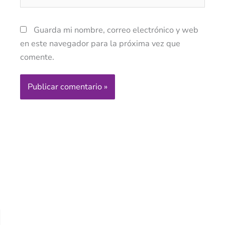
Guarda mi nombre, correo electrónico y web
en este navegador para la próxima vez que
comente.