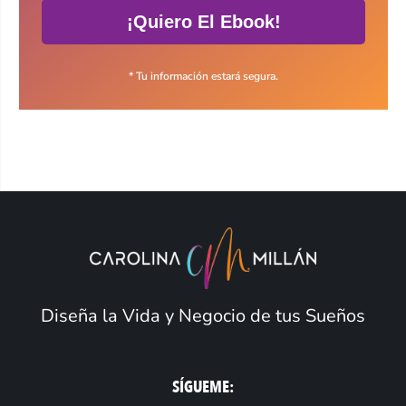
¡Quiero El Ebook!
* Tu información estará segura.
Diseña la Vida y Negocio de tus Sueños
SÍGUEME: