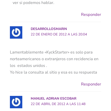
ver si podemos hablar.
Responder
DESARROLLOSMARIN
22 DE ENERO DE 2012 A LAS 20:04
Lamentablemente «KyckStarter» es solo para
norteamericanos o extranjeros con recidencia en
los estados unidos .
Yo hice la consulta al sitio y esa es su respuesta
Responder
MANUEL ADRIAN ESCOBAR
22 DE ABRIL DE 2012 A LAS 11:48