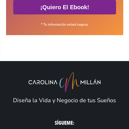
¡Quiero El Ebook!
* Tu información estará segura.
Diseña la Vida y Negocio de tus Sueños
SÍGUEME: