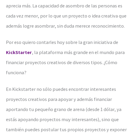
aprecia más. La capacidad de asombro de las personas es
cada vez menor, por lo que un proyecto o idea creativa que
además logre asombrar, sin duda merece reconocimiento.
Por eso quiero contarles hoy sobre la gran iniciativa de
KickStarter
, la plataforma más grande en el mundo para
financiar proyectos creativos de diversos tipos. ¿Cómo
funciona?
En Kickstarter no sólo puedes encontrar interesantes
proyectos creativos para apoyar y además financiar
aportando tu pequeño grano de arena (desde 1 dólar, ya
estás apoyando proyectos muy interesantes), sino que
también puedes postular tus propios proyectos y exponer