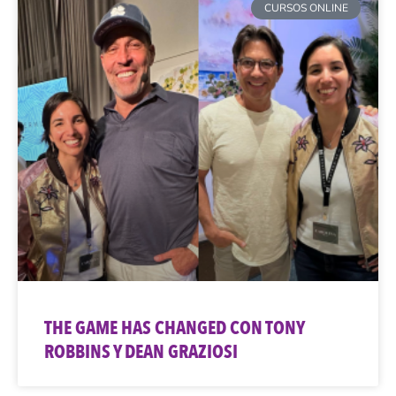
CURSOS ONLINE
THE GAME HAS CHANGED CON TONY
ROBBINS Y DEAN GRAZIOSI