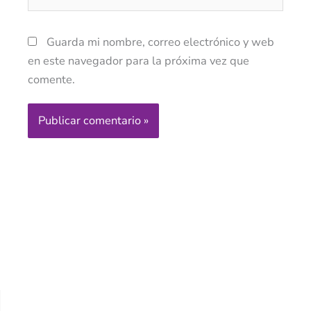
Guarda mi nombre, correo electrónico y web
en este navegador para la próxima vez que
comente.