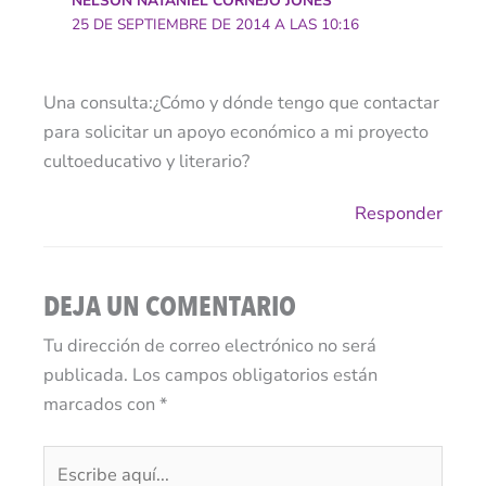
NELSON NATANIEL CORNEJO JONES
25 DE SEPTIEMBRE DE 2014 A LAS 10:16
Una consulta:¿Cómo y dónde tengo que contactar
para solicitar un apoyo económico a mi proyecto
cultoeducativo y literario?
Responder
DEJA UN COMENTARIO
Tu dirección de correo electrónico no será
publicada.
Los campos obligatorios están
marcados con
*
Escribe