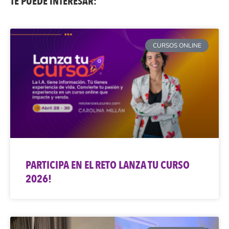
TE PUEDE INTERESAR:
CURSOS ONLINE
PARTICIPA EN EL RETO LANZA TU CURSO
2026!