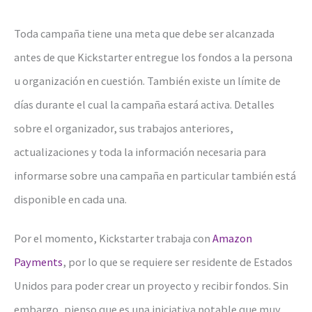
Toda campaña tiene una meta que debe ser alcanzada
antes de que Kickstarter entregue los fondos a la persona
u organización en cuestión. También existe un límite de
días durante el cual la campaña estará activa. Detalles
sobre el organizador, sus trabajos anteriores,
actualizaciones y toda la información necesaria para
informarse sobre una campaña en particular también está
disponible en cada una.
Por el momento, Kickstarter trabaja con
Amazon
Payments
, por lo que se requiere ser residente de Estados
Unidos para poder crear un proyecto y recibir fondos. Sin
embargo, pienso que es una iniciativa notable que muy