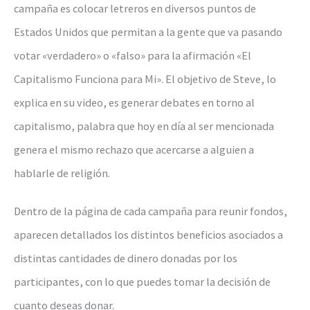
campaña es colocar letreros en diversos puntos de
Estados Unidos que permitan a la gente que va pasando
votar «verdadero» o «falso» para la afirmación «El
Capitalismo Funciona para Mi». El objetivo de Steve, lo
explica en su video, es generar debates en torno al
capitalismo, palabra que hoy en día al ser mencionada
genera el mismo rechazo que acercarse a alguien a
hablarle de religión.
Dentro de la página de cada campaña para reunir fondos,
aparecen detallados los distintos beneficios asociados a
distintas cantidades de dinero donadas por los
participantes, con lo que puedes tomar la decisión de
cuanto deseas donar.