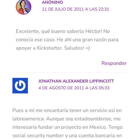
ANÓNIMO
11 DE JULIO DE 2011 A LAS 22:31
Excelente, qué bueno saberlo Héctor! No
conocía ese caso. He ahí una gran razón para
apoyar a Kickstarter. Saludos! =)
Responder
JONATHAN ALEXANDER LIPPINCOTT
4 DE AGOSTO DE 2011 A LAS 05:33
Pues a mí me encantaría tener un servicio así en
latinoamerica. Aunque soy estadounidense, me
interesaría fundar un proyecto en Mexico. Tengo
social security number y una cuenta bancaria en