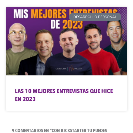
DESARROLLO PERSONAL
LAS 10 MEJORES ENTREVISTAS QUE HICE
EN 2023
9 COMENTARIOS EN “CON KICKSTARTER TU PUEDES