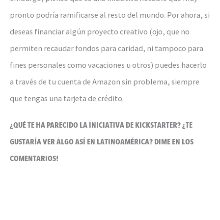
pronto podría ramificarse al resto del mundo. Por ahora, si
deseas financiar algún proyecto creativo (ojo, que no
permiten recaudar fondos para caridad, ni tampoco para
fines personales como vacaciones u otros) puedes hacerlo
a través de tu cuenta de Amazon sin problema, siempre
que tengas una tarjeta de crédito.
¿QUÉ TE HA PARECIDO LA INICIATIVA DE KICKSTARTER? ¿TE
GUSTARÍA VER ALGO ASÍ EN LATINOAMÉRICA? DIME EN LOS
COMENTARIOS!