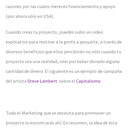
razones por las cuales mereces financiamiento y apoyo
(por ahora sólo en USA).
Cuando creas tu proyecto, puedes subir un video
explicativo para motivar a la gente a apoyarte, a través de
diversos beneficios que ellos percibirán no sólo cuando tu
proyecto sea una realidad, sino por haber donado alguna
cantidad de dinero. El siguiente es un ejemplo de campaña
del artista
Steve Lambert
sobre el
Capitalismo.
Todo el Marketing que se necesita para promover un
proyecto lo encontrarás allí. En resumen, la idea de esta