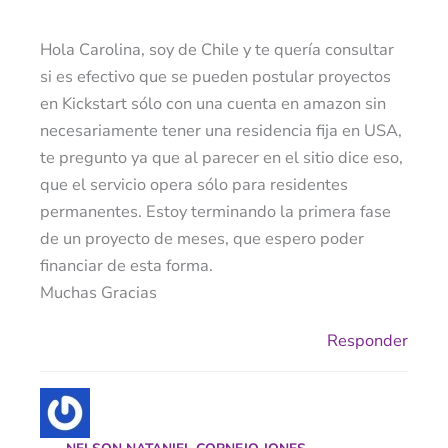
Hola Carolina, soy de Chile y te quería consultar
si es efectivo que se pueden postular proyectos
en Kickstart sólo con una cuenta en amazon sin
necesariamente tener una residencia fija en USA,
te pregunto ya que al parecer en el sitio dice eso,
que el servicio opera sólo para residentes
permanentes. Estoy terminando la primera fase
de un proyecto de meses, que espero poder
financiar de esta forma.
Muchas Gracias
Responder