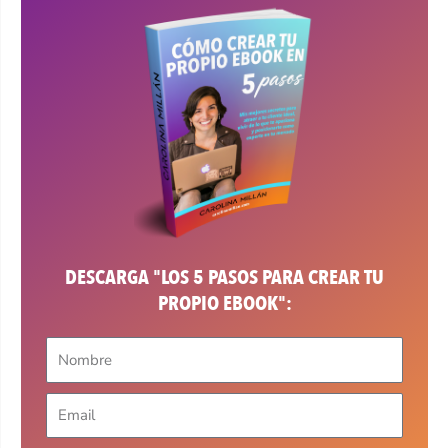
DESCARGA "LOS 5 PASOS PARA CREAR TU
PROPIO EBOOK":