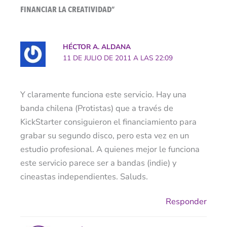
FINANCIAR LA CREATIVIDAD”
HÉCTOR A. ALDANA
11 DE JULIO DE 2011 A LAS 22:09
Y claramente funciona este servicio. Hay una
banda chilena (Protistas) que a través de
KickStarter consiguieron el financiamiento para
grabar su segundo disco, pero esta vez en un
estudio profesional. A quienes mejor le funciona
este servicio parece ser a bandas (indie) y
cineastas independientes. Saluds.
Responder