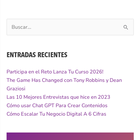
Buscar
por:
ENTRADAS RECIENTES
Participa en el Reto Lanza Tu Curso 2026!
The Game Has Changed con Tony Robbins y Dean
Graziosi
Las 10 Mejores Entrevistas que hice en 2023
Cómo usar Chat GPT Para Crear Contenidos
Cómo Escalar Tu Negocio Digital A 6 Cifras