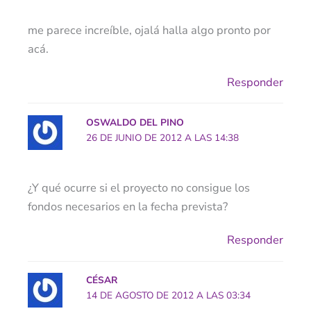
me parece increíble, ojalá halla algo pronto por
acá.
Responder
OSWALDO DEL PINO
26 DE JUNIO DE 2012 A LAS 14:38
¿Y qué ocurre si el proyecto no consigue los
fondos necesarios en la fecha prevista?
Responder
CÉSAR
14 DE AGOSTO DE 2012 A LAS 03:34